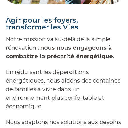
Agir pour les foyers,
transformer les Vies
Notre mission va au-delà de la simple
rénovation :
nous nous engageons à
combattre la précarité énergétique.
En réduisant les déperditions
énergétiques, nous aidons des centaines
de familles à vivre dans un
environnement plus confortable et
économique.
Nous adaptons nos solutions aux besoins