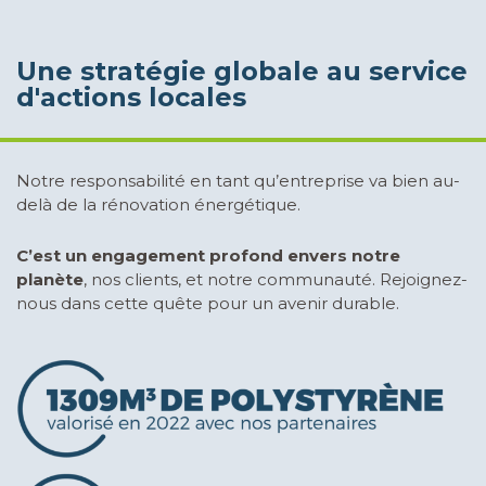
Une stratégie globale au service
d'actions locales
Notre responsabilité en tant qu’entreprise va bien au-
delà de la rénovation énergétique.
C’est un engagement profond envers notre
planète
, nos clients, et notre communauté. Rejoignez-
nous dans cette quête pour un avenir durable.