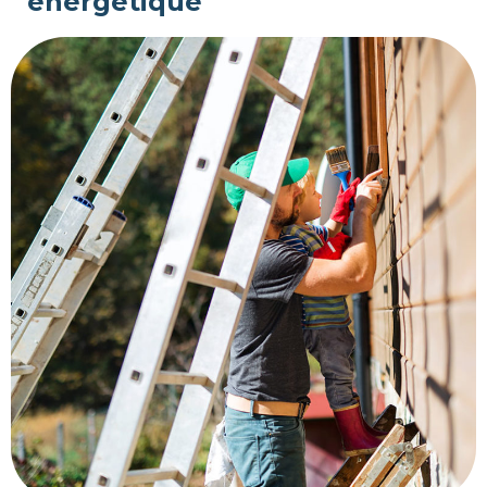
énergétique