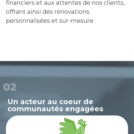
financiers et aux attentes de nos clients,
offrant ainsi des rénovations
personnalisées et sur-mesure
02
Un acteur au coeur de
communautés engagées
Unir les Entrepreneurs