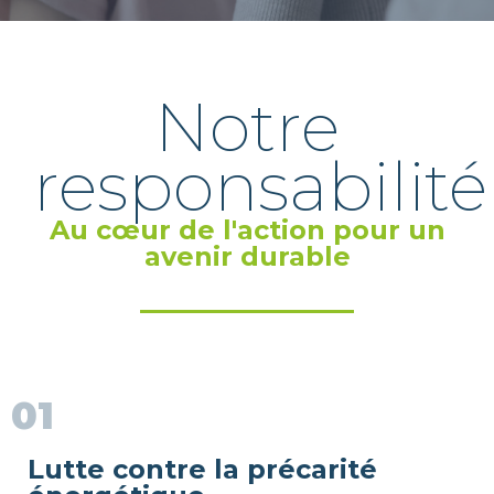
Notre
responsabilité
Au cœur de l'action pour un
avenir durable
01
Lutte contre la précarité