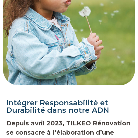
Intégrer Responsabilité et
Durabilité dans notre ADN
Depuis avril 2023, TILKEO Rénovation
se consacre à l’élaboration d’une