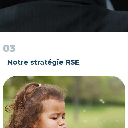
03
Notre stratégie RSE