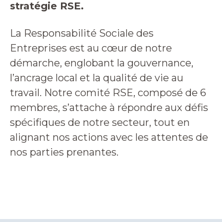
stratégie RSE.
La Responsabilité Sociale des
Entreprises est au cœur de notre
démarche, englobant la gouvernance,
l’ancrage local et la qualité de vie au
travail. Notre comité RSE, composé de 6
membres, s’attache à répondre aux défis
spécifiques de notre secteur, tout en
alignant nos actions avec les attentes de
nos parties prenantes.