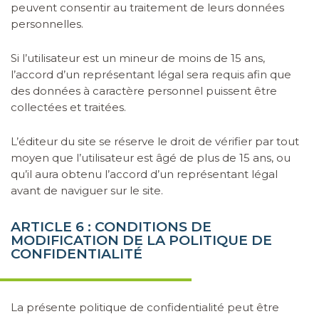
peuvent consentir au traitement de leurs données
personnelles.
Si l’utilisateur est un mineur de moins de 15 ans,
l’accord d’un représentant légal sera requis afin que
des données à caractère personnel puissent être
collectées et traitées.
L’éditeur du site se réserve le droit de vérifier par tout
moyen que l’utilisateur est âgé de plus de 15 ans, ou
qu’il aura obtenu l’accord d’un représentant légal
avant de naviguer sur le site.
ARTICLE 6 : CONDITIONS DE
MODIFICATION DE LA POLITIQUE DE
CONFIDENTIALITÉ
La présente politique de confidentialité peut être