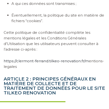
A qui ces données sont transmises ;
Éventuellement, la politique du site en matière de
fichiers “cookies”.
Cette politique de confidentialité complète les
mentions légales et les Conditions Générales
d’Utilisation que les utilisateurs peuvent consulter à
l’adresse ci-après :
https://clermont-ferrand.tilkeo-renovation.fr/m
entions-
legales
ARTICLE 2 : PRINCIPES GÉNÉRAUX EN
MATIÈRE DE COLLECTE ET DE
TRAITEMENT DE DONNÉES POUR LE SITE
TILKEO RENOVATION