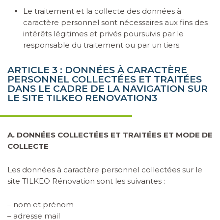
Le traitement et la collecte des données à
caractère personnel sont nécessaires aux fins des
intérêts légitimes et privés poursuivis par le
responsable du traitement ou par un tiers.
ARTICLE 3 : DONNÉES À CARACTÈRE
PERSONNEL COLLECTÉES ET TRAITÉES
DANS LE CADRE DE LA NAVIGATION SUR
LE SITE TILKEO RENOVATION3
A. DONNÉES COLLECTÉES ET TRAITÉES ET MODE DE
COLLECTE
Les données à caractère personnel collectées sur le
site
TILKEO Rénovation
sont les suivantes :
– nom et prénom
– adresse mail