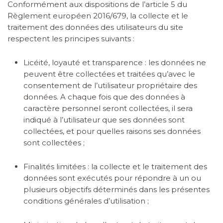
Conformément aux dispositions de l’article 5 du
Règlement européen 2016/679, la collecte et le
traitement des données des utilisateurs du site
respectent les principes suivants :
Licéité, loyauté et transparence : les données ne
peuvent être collectées et traitées qu’avec le
consentement de l’utilisateur propriétaire des
données. A chaque fois que des données à
caractère personnel seront collectées, il sera
indiqué à l’utilisateur que ses données sont
collectées, et pour quelles raisons ses données
sont collectées ;
Finalités limitées : la collecte et le traitement des
données sont exécutés pour répondre à un ou
plusieurs objectifs déterminés dans les présentes
conditions générales d’utilisation ;