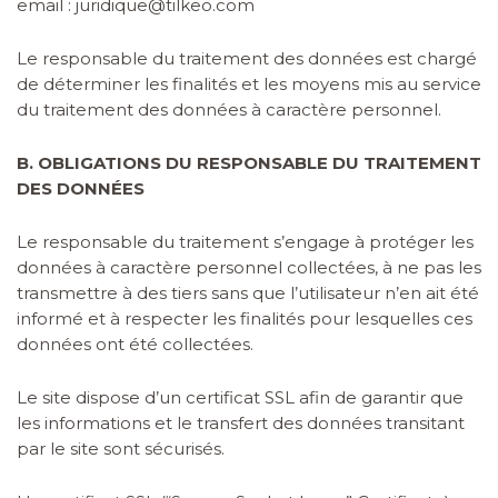
email :
juridique@tilkeo.com
Le responsable du traitement des données est chargé
de déterminer les finalités et les moyens mis au service
du traitement des données à caractère personnel.
B. OBLIGATIONS DU RESPONSABLE DU TRAITEMENT
DES DONNÉES
Le responsable du traitement s’engage à protéger les
données à caractère personnel collectées, à ne pas les
transmettre à des tiers sans que l’utilisateur n’en ait été
informé et à respecter les finalités pour lesquelles ces
données ont été collectées.
Le site dispose d’un certificat SSL afin de garantir que
les informations et le transfert des données transitant
par le site sont sécurisés.