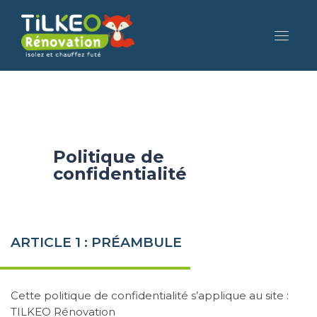
Politique de
confidentialité
ARTICLE 1 : PRÉAMBULE
Cette politique de confidentialité s’applique au site :
TILKEO Rénovation