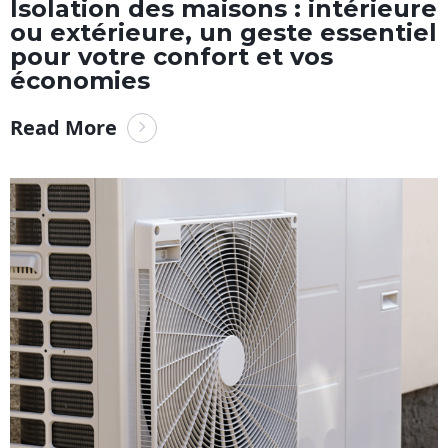
Isolation des maisons : intérieure
ou extérieure, un geste essentiel
pour votre confort et vos
économies
Read More