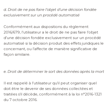
d. Droit de ne pas faire l’objet d’une décision fondée
exclusivement sur un procédé automatisé
Conformément aux dispositions du règlement
2016/679, l’utilisateur a le droit de ne pas faire l’objet
d’une décision fondée exclusivement sur un procédé
automatisé si la décision produit des effets juridiques le
concernant, ou l’affecte de manière significative de
façon similaire.
e. Droit de déterminer le sort des données après la mort
Il est rappelé à l’utilisateur qu’il peut organiser quel
doit être le devenir de ses données collectées et
traitées s’il décède, conformément à la loi n°2016-1321
du 7 octobre 2016.