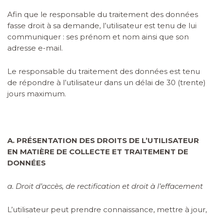
Afin que le responsable du traitement des données
fasse droit à sa demande, l’utilisateur est tenu de lui
communiquer : ses prénom et nom ainsi que son
adresse e-mail.
Le responsable du traitement des données est tenu
de répondre à l’utilisateur dans un délai de 30 (trente)
jours maximum.
A. PRÉSENTATION DES DROITS DE L’UTILISATEUR
EN MATIÈRE DE COLLECTE ET TRAITEMENT DE
DONNÉES
a. Droit d’accès, de rectification et droit à l’effacement
L’utilisateur peut prendre connaissance, mettre à jour,