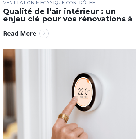
VENTILATION MÉCANIQUE CONTRÔLÉE
Qualité de l’air intérieur : un
enjeu clé pour vos rénovations à
Read More