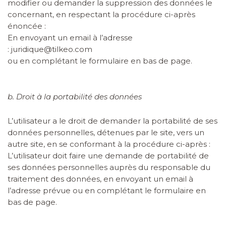
modifier ou demander la suppression des données le
concernant, en respectant la procédure ci-après
énoncée :
En envoyant un email à l’adresse
:
juridique@tilkeo.com
ou en complétant le formulaire en bas de page.
b. Droit à la portabilité des données
L’utilisateur a le droit de demander la portabilité de ses
données personnelles, détenues par le site, vers un
autre site, en se conformant à la procédure ci-après :
L’utilisateur doit faire une demande de portabilité de
ses données personnelles auprès du responsable du
traitement des données, en envoyant un email à
l’adresse prévue
ou en complétant le formulaire en
bas de page.