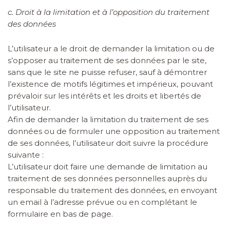
c. Droit à la limitation et à l’opposition du traitement
des données
L’utilisateur a le droit de demander la limitation ou de
s’opposer au traitement de ses données par le site,
sans que le site ne puisse refuser, sauf à démontrer
l’existence de motifs légitimes et impérieux, pouvant
prévaloir sur les intérêts et les droits et libertés de
l’utilisateur.
Afin de demander la limitation du traitement de ses
données ou de formuler une opposition au traitement
de ses données, l’utilisateur doit suivre la procédure
suivante :
L’utilisateur doit faire une demande de limitation au
traitement de ses données personnelles auprès du
responsable du traitement des données, en envoyant
un email à l’adresse prévue
ou en complétant le
formulaire en bas de page.