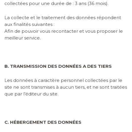
collectées pour une durée de :
3 ans (36 mois)
.
La collecte et le traitement des données répondent
aux finalités suivantes :
Afin de pouvoir vous recontacter et vous proposer le
meilleur service.
B. TRANSMISSION DES DONNÉES A DES TIERS
Les données à caractère personnel collectées par le
site ne sont transmises à aucun tiers, et ne sont traitées
que par l’éditeur du site.
C. HÉBERGEMENT DES DONNÉES