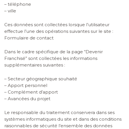
– téléphone
– ville
Ces données sont collectées lorsque l’utilisateur
effectue l’une des opérations suivantes sur le site :
Formulaire de contact
Dans le cadre spécifique de la page “Devenir
Franchisé” sont collectées les informations
supplémentaires suivantes :
– Secteur géographique souhaité
– Apport personnel
– Complément d’apport
– Avancées du projet
Le responsable du traitement conservera dans ses
systèmes informatiques du site et dans des conditions
raisonnables de sécurité l’ensemble des données