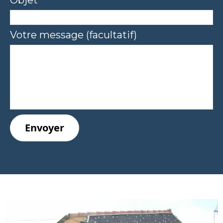
Objet
Votre message (facultatif)