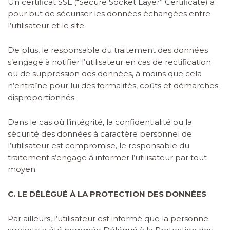
Un certificat SSL (“Secure Socket Layer” Certificate) a
pour but de sécuriser les données échangées entre
l’utilisateur et le site.
De plus, le responsable du traitement des données
s’engage à notifier l’utilisateur en cas de rectification
ou de suppression des données, à moins que cela
n’entraîne pour lui des formalités, coûts et démarches
disproportionnés.
Dans le cas où l’intégrité, la confidentialité ou la
sécurité des données à caractère personnel de
l’utilisateur est compromise, le responsable du
traitement s’engage à informer l’utilisateur par tout
moyen.
C. LE DÉLÉGUÉ À LA PROTECTION DES DONNÉES
Par ailleurs, l’utilisateur est informé que la personne