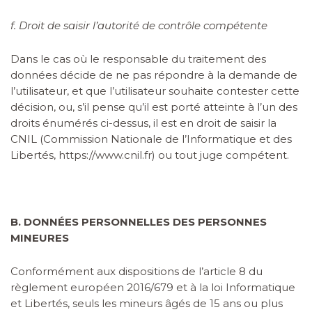
f. Droit de saisir l’autorité de contrôle compétente
Dans le cas où le responsable du traitement des
données décide de ne pas répondre à la demande de
l’utilisateur, et que l’utilisateur souhaite contester cette
décision, ou, s’il pense qu’il est porté atteinte à l’un des
droits énumérés ci-dessus, il est en droit de saisir la
CNIL (Commission Nationale de l’Informatique et des
Libertés, https://www.cnil.fr) ou tout juge compétent.
B. DONNÉES PERSONNELLES DES PERSONNES
MINEURES
Conformément aux dispositions de l’article 8 du
règlement européen 2016/679 et à la loi Informatique
et Libertés, seuls les mineurs âgés de 15 ans ou plus