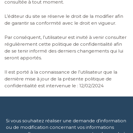
consultée à tout moment.
L’éditeur du site se réserve le droit de la modifier afin
de garantir sa conformité avec le droit en vigueur.
Par conséquent, l’utilisateur est invité à venir consulter
régulièrement cette politique de confidentialité afin
de se tenir informé des derniers changements qui lui
seront apportés.
Il est porté à la connaissance de l’utilisateur que la
dernière mise à jour de la présente politique de
confidentialité est intervenue le :
12/02/2024
Si vous souhaitez réaliser une demande d’information
ou de modification concernant vos informations