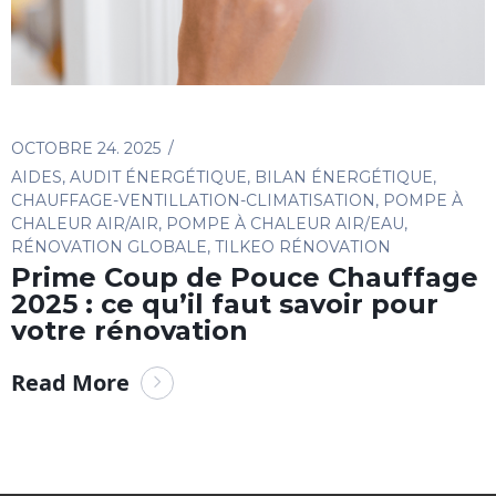
OCTOBRE 24. 2025
AIDES
,
AUDIT ÉNERGÉTIQUE
,
BILAN ÉNERGÉTIQUE
,
CHAUFFAGE-VENTILLATION-CLIMATISATION
,
POMPE À
CHALEUR AIR/AIR
,
POMPE À CHALEUR AIR/EAU
,
RÉNOVATION GLOBALE
,
TILKEO RÉNOVATION
Prime Coup de Pouce Chauffage
2025 : ce qu’il faut savoir pour
votre rénovation
Read More