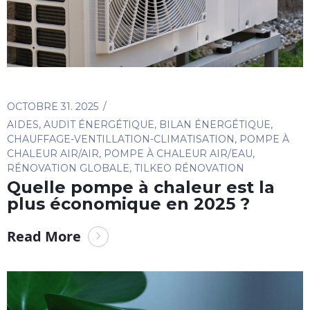
OCTOBRE 31. 2025
AIDES
,
AUDIT ÉNERGÉTIQUE
,
BILAN ÉNERGÉTIQUE
,
CHAUFFAGE-VENTILLATION-CLIMATISATION
,
POMPE À
CHALEUR AIR/AIR
,
POMPE À CHALEUR AIR/EAU
,
RÉNOVATION GLOBALE
,
TILKEO RÉNOVATION
Quelle pompe à chaleur est la
plus économique en 2025 ?
Read More