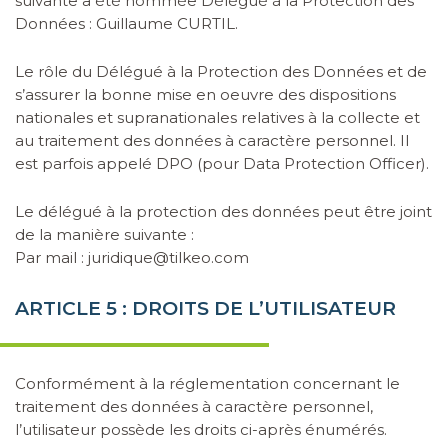
suivante a été nommée Délégué à la Protection des
Données : Guillaume CURTIL.
Le rôle du Délégué à la Protection des Données et de
s’assurer la bonne mise en oeuvre des dispositions
nationales et supranationales relatives à la collecte et
au traitement des données à caractère personnel. Il
est parfois appelé DPO (pour Data Protection Officer).
Le délégué à la protection des données peut être joint
de la manière suivante :
Par mail :
juridique@tilkeo.com
ARTICLE 5 : DROITS DE L’UTILISATEUR
Conformément à la réglementation concernant le
traitement des données à caractère personnel,
l’utilisateur possède les droits ci-après énumérés.