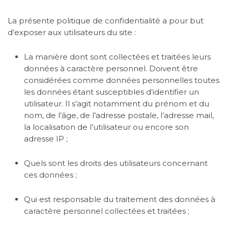
La présente politique de confidentialité a pour but
d’exposer aux utilisateurs du site :
La manière dont sont collectées et traitées leurs
données à caractère personnel. Doivent être
considérées comme données personnelles toutes
les données étant susceptibles d’identifier un
utilisateur. Il s’agit notamment du prénom et du
nom, de l’âge, de l’adresse postale, l’adresse mail,
la localisation de l’utilisateur ou encore son
adresse IP ;
Quels sont les droits des utilisateurs concernant
ces données ;
Qui est responsable du traitement des données à
caractère personnel collectées et traitées ;