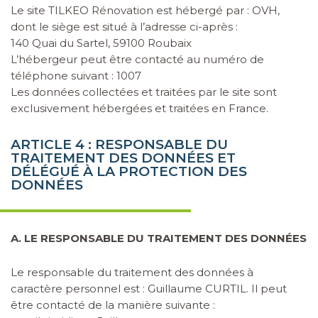
Le site TILKEO Rénovation est hébergé par :
OVH
,
dont le siège est situé à l’adresse ci-après :
140 Quai du Sartel, 59100 Roubaix
L’hébergeur peut être contacté au numéro de
téléphone suivant :
1007
Les données collectées et traitées par le site sont
exclusivement hébergées et traitées en France.
ARTICLE 4 : RESPONSABLE DU
TRAITEMENT DES DONNÉES ET
DÉLÉGUÉ À LA PROTECTION DES
DONNÉES
A. LE RESPONSABLE DU TRAITEMENT DES DONNÉES
Le responsable du traitement des données à
caractère personnel est : Guillaume CURTIL. Il peut
être contacté de la manière suivante :