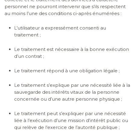
personnel ne pourront intervenir que s’ils respectent
au moins l’une des conditions ci-après énumérées :
L’utilisateur a expressément consenti au
traitement ;
Le traitement est nécessaire à la bonne exécution
d’un contrat ;
Le traitement répond à une obligation légale ;
Le traitement s’explique par une nécessité liée à la
sauvegarde des intérêts vitaux de la personne
concernée ou d’une autre personne physique ;
Le traitement peut s’expliquer par une nécessité
liée à l’exécution d’une mission d’intérêt public ou
qui relève de l’exercice de l’autorité publique ;