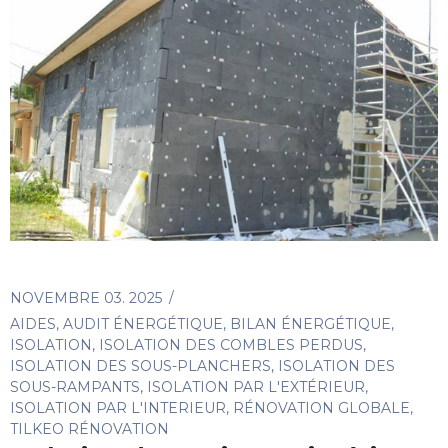
NOVEMBRE 03. 2025
AIDES
,
AUDIT ÉNERGÉTIQUE
,
BILAN ÉNERGÉTIQUE
,
ISOLATION
,
ISOLATION DES COMBLES PERDUS
,
ISOLATION DES SOUS-PLANCHERS
,
ISOLATION DES
SOUS-RAMPANTS
,
ISOLATION PAR L'EXTÉRIEUR
,
ISOLATION PAR L'INTERIEUR
,
RÉNOVATION GLOBALE
,
TILKEO RÉNOVATION