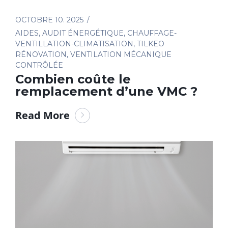
OCTOBRE 10. 2025
AIDES
,
AUDIT ÉNERGÉTIQUE
,
CHAUFFAGE-
VENTILLATION-CLIMATISATION
,
TILKEO
RÉNOVATION
,
VENTILATION MÉCANIQUE
CONTRÔLÉE
Combien coûte le
remplacement d’une VMC ?
Read More