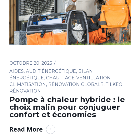
OCTOBRE 20. 2025
AIDES
,
AUDIT ÉNERGÉTIQUE
,
BILAN
ÉNERGÉTIQUE
,
CHAUFFAGE-VENTILLATION-
CLIMATISATION
,
RÉNOVATION GLOBALE
,
TILKEO
RÉNOVATION
Pompe à chaleur hybride : le
choix malin pour conjuguer
confort et économies
Read More