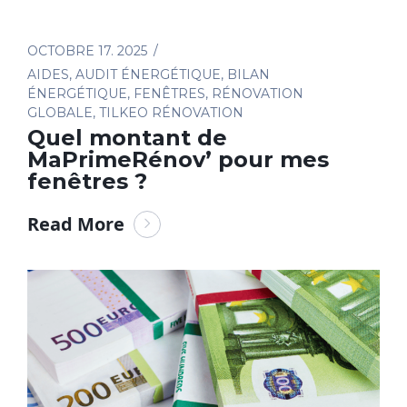
OCTOBRE 17. 2025
AIDES
,
AUDIT ÉNERGÉTIQUE
,
BILAN
ÉNERGÉTIQUE
,
FENÊTRES
,
RÉNOVATION
GLOBALE
,
TILKEO RÉNOVATION
Quel montant de
MaPrimeRénov’ pour mes
fenêtres ?
Read More