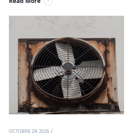
Read More
OCTOBRE 29. 2025