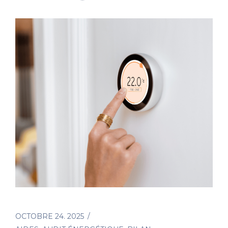
OCTOBRE 24. 2025