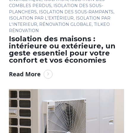
COMBLES PERDUS
,
ISOLATION DES SOUS-
PLANCHERS
,
ISOLATION DES SOUS-RAMPANTS
,
ISOLATION PAR L'EXTÉRIEUR
,
ISOLATION PAR
L'INTERIEUR
,
RÉNOVATION GLOBALE
,
TILKEO
RÉNOVATION
Isolation des maisons :
intérieure ou extérieure, un
geste essentiel pour votre
confort et vos économies
Read More