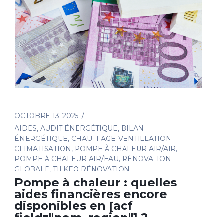
OCTOBRE 13. 2025
AIDES
,
AUDIT ÉNERGÉTIQUE
,
BILAN
ÉNERGÉTIQUE
,
CHAUFFAGE-VENTILLATION-
CLIMATISATION
,
POMPE À CHALEUR AIR/AIR
,
POMPE À CHALEUR AIR/EAU
,
RÉNOVATION
GLOBALE
,
TILKEO RÉNOVATION
Pompe à chaleur : quelles
aides financières encore
disponibles en [acf