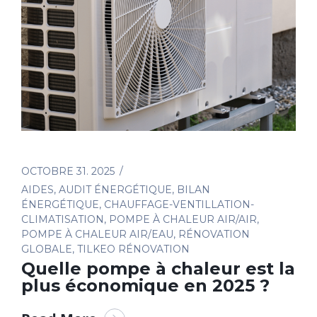
OCTOBRE 31. 2025
AIDES
,
AUDIT ÉNERGÉTIQUE
,
BILAN
ÉNERGÉTIQUE
,
CHAUFFAGE-VENTILLATION-
CLIMATISATION
,
POMPE À CHALEUR AIR/AIR
,
POMPE À CHALEUR AIR/EAU
,
RÉNOVATION
GLOBALE
,
TILKEO RÉNOVATION
Quelle pompe à chaleur est la
plus économique en 2025 ?