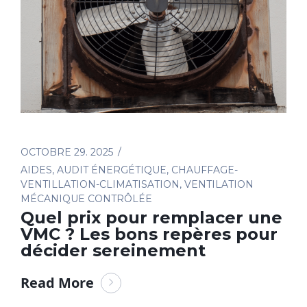
OCTOBRE 29. 2025
AIDES
,
AUDIT ÉNERGÉTIQUE
,
CHAUFFAGE-
VENTILLATION-CLIMATISATION
,
VENTILATION
MÉCANIQUE CONTRÔLÉE
Quel prix pour remplacer une
VMC ? Les bons repères pour
décider sereinement
Read More