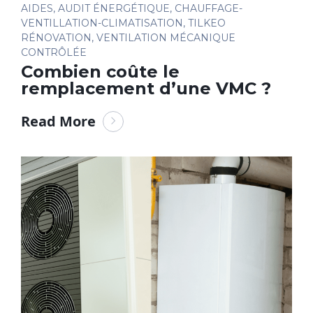
AIDES
,
AUDIT ÉNERGÉTIQUE
,
CHAUFFAGE-
VENTILLATION-CLIMATISATION
,
TILKEO
RÉNOVATION
,
VENTILATION MÉCANIQUE
CONTRÔLÉE
Combien coûte le
remplacement d’une VMC ?
Read More