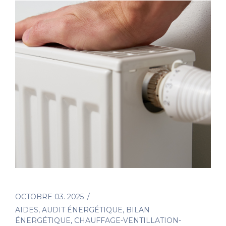
OCTOBRE 03. 2025
AIDES
,
AUDIT ÉNERGÉTIQUE
,
BILAN
ÉNERGÉTIQUE
,
CHAUFFAGE-VENTILLATION-