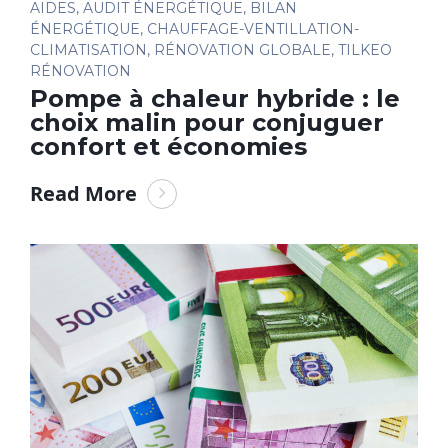
AIDES
,
AUDIT ÉNERGÉTIQUE
,
BILAN
ÉNERGÉTIQUE
,
CHAUFFAGE-VENTILLATION-
CLIMATISATION
,
RÉNOVATION GLOBALE
,
TILKEO
RÉNOVATION
Pompe à chaleur hybride : le
choix malin pour conjuguer
confort et économies
Read More