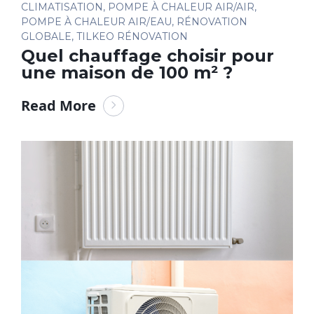
CLIMATISATION
,
POMPE À CHALEUR AIR/AIR
,
POMPE À CHALEUR AIR/EAU
,
RÉNOVATION
GLOBALE
,
TILKEO RÉNOVATION
Quel chauffage choisir pour
une maison de 100 m² ?
Read More