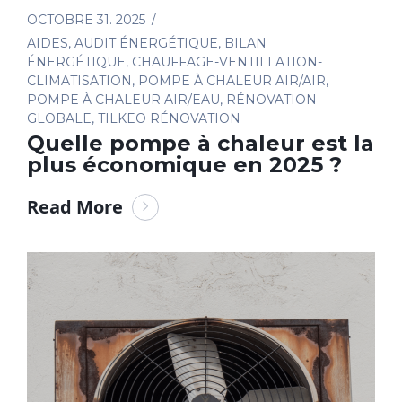
OCTOBRE 31. 2025
AIDES
,
AUDIT ÉNERGÉTIQUE
,
BILAN
ÉNERGÉTIQUE
,
CHAUFFAGE-VENTILLATION-
CLIMATISATION
,
POMPE À CHALEUR AIR/AIR
,
POMPE À CHALEUR AIR/EAU
,
RÉNOVATION
GLOBALE
,
TILKEO RÉNOVATION
Quelle pompe à chaleur est la
plus économique en 2025 ?
Read More