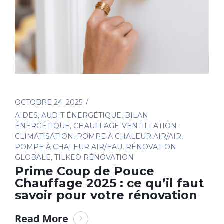
OCTOBRE 24. 2025
AIDES
,
AUDIT ÉNERGÉTIQUE
,
BILAN
ÉNERGÉTIQUE
,
CHAUFFAGE-VENTILLATION-
CLIMATISATION
,
POMPE À CHALEUR AIR/AIR
,
POMPE À CHALEUR AIR/EAU
,
RÉNOVATION
GLOBALE
,
TILKEO RÉNOVATION
Prime Coup de Pouce
Chauffage 2025 : ce qu’il faut
savoir pour votre rénovation
Read More