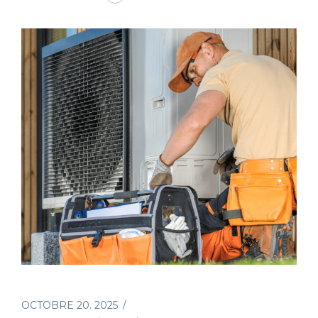
OCTOBRE 20. 2025