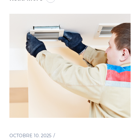
OCTOBRE 10. 2025