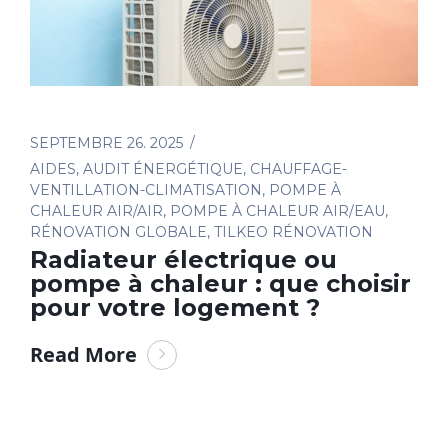
SEPTEMBRE 26. 2025
AIDES
,
AUDIT ÉNERGÉTIQUE
,
CHAUFFAGE-
VENTILLATION-CLIMATISATION
,
POMPE À
CHALEUR AIR/AIR
,
POMPE À CHALEUR AIR/EAU
,
RÉNOVATION GLOBALE
,
TILKEO RÉNOVATION
Radiateur électrique ou
pompe à chaleur : que choisir
pour votre logement ?
Read More