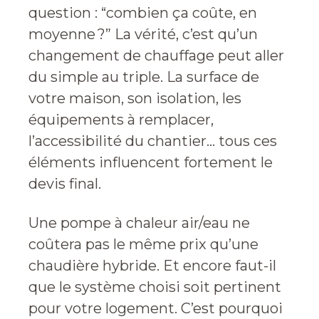
question : “combien ça coûte, en
moyenne ?” La vérité, c’est qu’un
changement de chauffage peut aller
du simple au triple. La surface de
votre maison, son isolation, les
équipements à remplacer,
l’accessibilité du chantier… tous ces
éléments influencent fortement le
devis final.
Une pompe à chaleur air/eau ne
coûtera pas le même prix qu’une
chaudière hybride. Et encore faut-il
que le système choisi soit pertinent
pour votre logement. C’est pourquoi