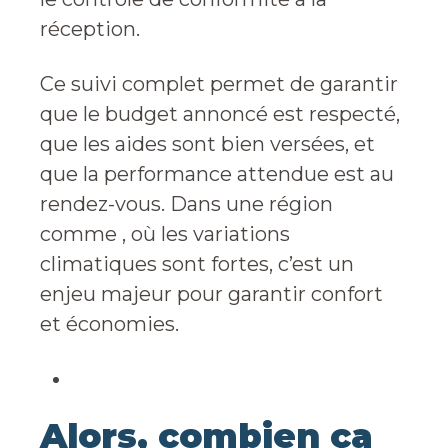
réception.
Ce suivi complet permet de garantir
que le budget annoncé est respecté,
que les aides sont bien versées, et
que la performance attendue est au
rendez-vous. Dans une région
comme , où les variations
climatiques sont fortes, c’est un
enjeu majeur pour garantir confort
et économies.
Alors, combien ça