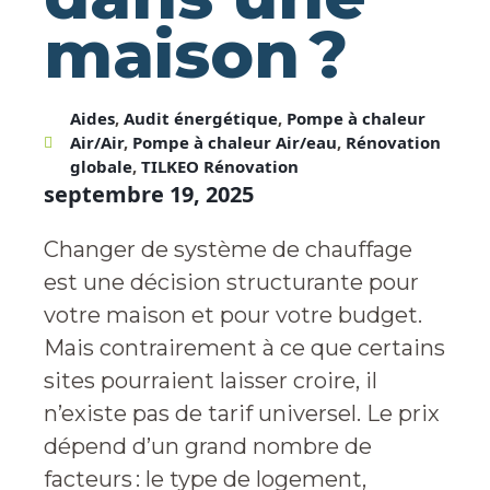
maison ?
Aides
,
Audit énergétique
,
Pompe à chaleur
Air/Air
,
Pompe à chaleur Air/eau
,
Rénovation
globale
,
TILKEO Rénovation
septembre 19, 2025
Changer de système de chauffage
est une décision structurante pour
votre maison et pour votre budget.
Mais contrairement à ce que certains
sites pourraient laisser croire, il
n’existe pas de tarif universel. Le prix
dépend d’un grand nombre de
facteurs : le type de logement,