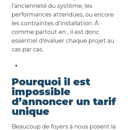
l’ancienneté du système, les
performances attendues, ou encore
les contraintes d’installation. À
comme partout en , il est donc
essentiel d’évaluer chaque projet au
cas par cas.
Pourquoi il est
impossible
d’annoncer un tarif
unique
Beaucoup de foyers à nous posent la