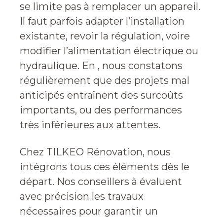
se limite pas à remplacer un appareil.
Il faut parfois adapter l’installation
existante, revoir la régulation, voire
modifier l’alimentation électrique ou
hydraulique. En , nous constatons
régulièrement que des projets mal
anticipés entraînent des surcoûts
importants, ou des performances
très inférieures aux attentes.
Chez TILKEO Rénovation, nous
intégrons tous ces éléments dès le
départ. Nos conseillers à évaluent
avec précision les travaux
nécessaires pour garantir un