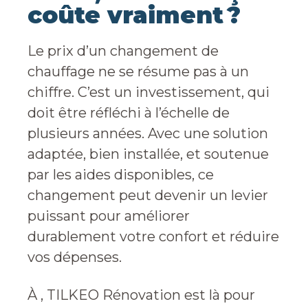
coûte vraiment ?
Le prix d’un changement de
chauffage ne se résume pas à un
chiffre. C’est un investissement, qui
doit être réfléchi à l’échelle de
plusieurs années. Avec une solution
adaptée, bien installée, et soutenue
par les aides disponibles, ce
changement peut devenir un levier
puissant pour améliorer
durablement votre confort et réduire
vos dépenses.
À , TILKEO Rénovation est là pour