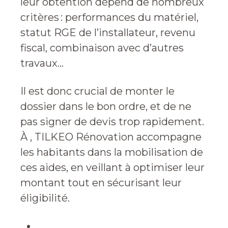
leur obtention dépend de nombreux
critères : performances du matériel,
statut RGE de l’installateur, revenu
fiscal, combinaison avec d’autres
travaux…
Il est donc crucial de monter le
dossier dans le bon ordre, et de ne
pas signer de devis trop rapidement.
À , TILKEO Rénovation accompagne
les habitants dans la mobilisation de
ces aides, en veillant à optimiser leur
montant tout en sécurisant leur
éligibilité.