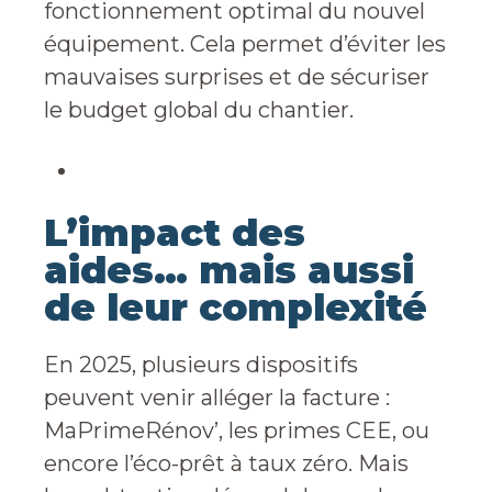
fonctionnement optimal du nouvel
équipement. Cela permet d’éviter les
mauvaises surprises et de sécuriser
le budget global du chantier.
L’impact des
aides… mais aussi
de leur complexité
En 2025, plusieurs dispositifs
peuvent venir alléger la facture :
MaPrimeRénov’, les primes CEE, ou
encore l’éco-prêt à taux zéro. Mais