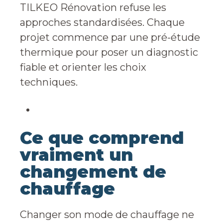
TILKEO Rénovation refuse les
approches standardisées. Chaque
projet commence par une pré-étude
thermique pour poser un diagnostic
fiable et orienter les choix
techniques.
Ce que comprend
vraiment un
changement de
chauffage
Changer son mode de chauffage ne