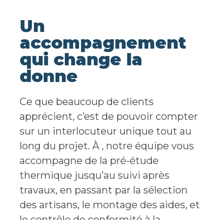
Un
accompagnement
qui change la
donne
Ce que beaucoup de clients
apprécient, c’est de pouvoir compter
sur un interlocuteur unique tout au
long du projet. À , notre équipe vous
accompagne de la pré-étude
thermique jusqu’au suivi après
travaux, en passant par la sélection
des artisans, le montage des aides, et
le contrôle de conformité à la