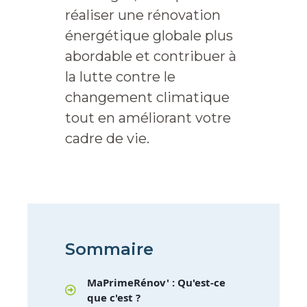
réaliser une rénovation
énergétique globale plus
abordable et contribuer à
la lutte contre le
changement climatique
tout en améliorant votre
cadre de vie.
Sommaire
MaPrimeRénov' : Qu'est-ce
que c'est ?