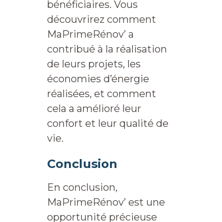
bénéficiaires. Vous
découvrirez comment
MaPrimeRénov’ a
contribué à la réalisation
de leurs projets, les
économies d’énergie
réalisées, et comment
cela a amélioré leur
confort et leur qualité de
vie.
Conclusion
En conclusion,
MaPrimeRénov’ est une
opportunité précieuse