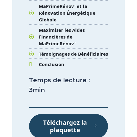
MaPrimeRénov' et la
Rénovation Énergétique
Globale
Maximiser les Aides
Financières de
MaPrimeRénov'
Témoignages de Bénéficiaires
Conclusion
Temps de lecture :
3min
Téléchargez la
plaquette​