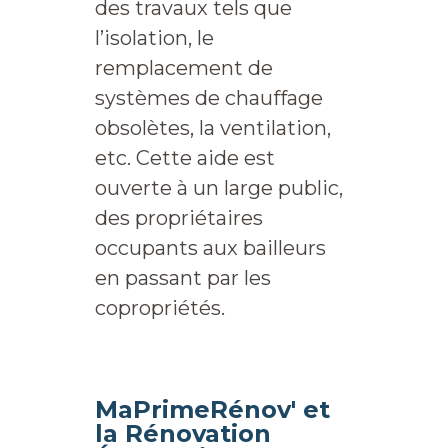
des travaux tels que
l’isolation, le
remplacement de
systèmes de chauffage
obsolètes, la ventilation,
etc. Cette aide est
ouverte à un large public,
des propriétaires
occupants aux bailleurs
en passant par les
copropriétés.
MaPrimeRénov' et
la Rénovation