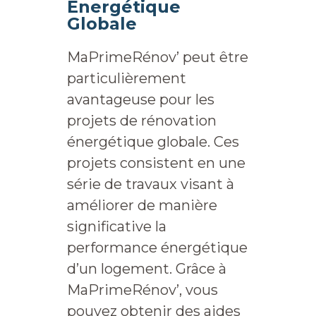
Énergétique
Globale
MaPrimeRénov’ peut être
particulièrement
avantageuse pour les
projets de rénovation
énergétique globale. Ces
projets consistent en une
série de travaux visant à
améliorer de manière
significative la
performance énergétique
d’un logement. Grâce à
MaPrimeRénov’, vous
pouvez obtenir des aides