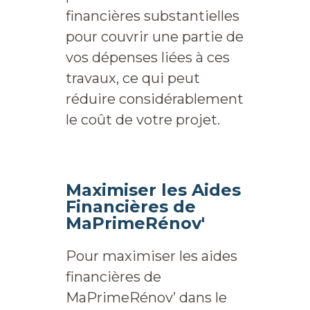
financières substantielles
pour couvrir une partie de
vos dépenses liées à ces
travaux, ce qui peut
réduire considérablement
le coût de votre projet.
Maximiser les Aides
Financières de
MaPrimeRénov'
Pour maximiser les aides
financières de
MaPrimeRénov’ dans le