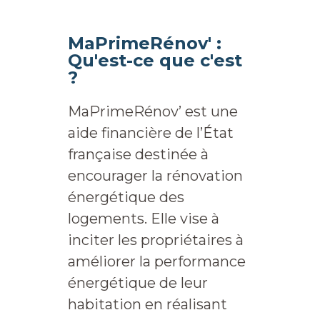
MaPrimeRénov' :
Qu'est-ce que c'est
?
MaPrimeRénov’ est une
aide financière de l’État
française destinée à
encourager la rénovation
énergétique des
logements. Elle vise à
inciter les propriétaires à
améliorer la performance
énergétique de leur
habitation en réalisant