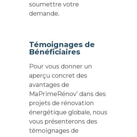
soumettre votre
demande.
Témoignages de
Bénéficiaires
Pour vous donner un
aperçu concret des
avantages de
MaPrimeRénov’ dans des
projets de rénovation
énergétique globale, nous
vous présenterons des
témoignages de