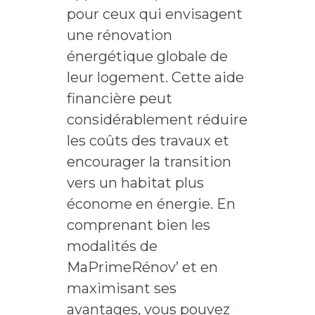
pour ceux qui envisagent
une rénovation
énergétique globale de
leur logement. Cette aide
financière peut
considérablement réduire
les coûts des travaux et
encourager la transition
vers un habitat plus
économe en énergie. En
comprenant bien les
modalités de
MaPrimeRénov’ et en
maximisant ses
avantages, vous pouvez