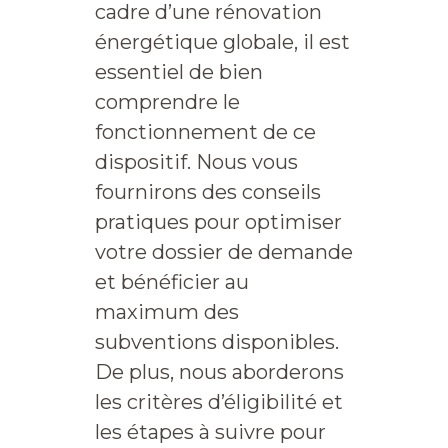
cadre d’une rénovation
énergétique globale, il est
essentiel de bien
comprendre le
fonctionnement de ce
dispositif. Nous vous
fournirons des conseils
pratiques pour optimiser
votre dossier de demande
et bénéficier au
maximum des
subventions disponibles.
De plus, nous aborderons
les critères d’éligibilité et
les étapes à suivre pour