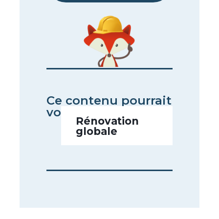
Ce contenu pourrait
vous intéresser
Rénovation
globale