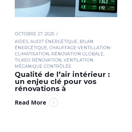
OCTOBRE 27. 2025
AIDES
,
AUDIT ÉNERGÉTIQUE
,
BILAN
ÉNERGÉTIQUE
,
CHAUFFAGE-VENTILLATION-
CLIMATISATION
,
RÉNOVATION GLOBALE
,
TILKEO RÉNOVATION
,
VENTILATION
MÉCANIQUE CONTRÔLÉE
Qualité de l’air intérieur :
un enjeu clé pour vos
rénovations à
Read More