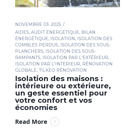
NOVEMBRE 03. 2025
AIDES
,
AUDIT ÉNERGÉTIQUE
,
BILAN
ÉNERGÉTIQUE
,
ISOLATION
,
ISOLATION DES
COMBLES PERDUS
,
ISOLATION DES SOUS-
PLANCHERS
,
ISOLATION DES SOUS-
RAMPANTS
,
ISOLATION PAR L'EXTÉRIEUR
,
ISOLATION PAR L'INTERIEUR
,
RÉNOVATION
GLOBALE
,
TILKEO RÉNOVATION
Isolation des maisons :
intérieure ou extérieure,
un geste essentiel pour
votre confort et vos
économies
Read More