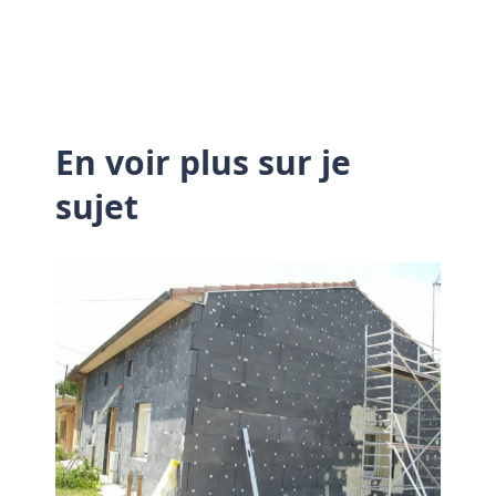
En voir plus sur je
sujet