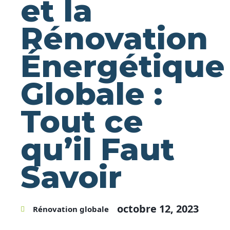
et la
Rénovation
Énergétique
Globale :
Tout ce
qu’il Faut
Savoir
octobre 12, 2023
Rénovation globale