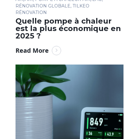
RÉNOVATION GLOBALE
,
TILKEO
RÉNOVATION
Quelle pompe à chaleur
est la plus économique en
2025 ?
Read More