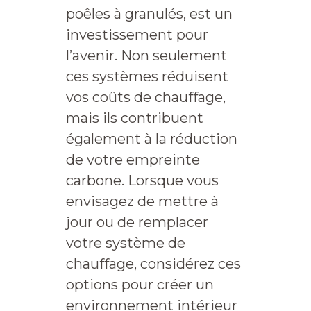
poêles à granulés, est un
investissement pour
l’avenir. Non seulement
ces systèmes réduisent
vos coûts de chauffage,
mais ils contribuent
également à la réduction
de votre empreinte
carbone. Lorsque vous
envisagez de mettre à
jour ou de remplacer
votre système de
chauffage, considérez ces
options pour créer un
environnement intérieur