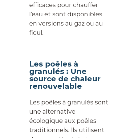
efficaces pour chauffer
l’eau et sont disponibles
en versions au gaz ou au
fioul.
Les poêles à
granulés : Une
source de chaleur
renouvelable
Les poêles à granulés sont
une alternative
écologique aux poêles
traditionnels. Ils utilisent