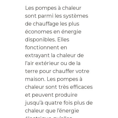
Les pompes à chaleur
sont parmi les systèmes
de chauffage les plus
économes en énergie
disponibles. Elles
fonctionnent en
extrayant la chaleur de
l’air extérieur ou de la
terre pour chauffer votre
maison. Les pompes à
chaleur sont très efficaces
et peuvent produire
jusqu’à quatre fois plus de
chaleur que l’énergie