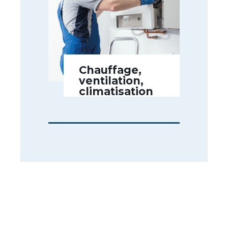
Chauffage,
ventilation,
climatisation