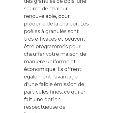
des granulés de bois, une
source de chaleur
renouvelable, pour
produire de la chaleur. Les
poêles à granulés sont
très efficaces et peuvent
être programmés pour
chauffer votre maison de
manière uniforme et
économique. Ils offrent
également l’avantage
d’une faible émission de
particules fines, ce qui en
fait une option
respectueuse de