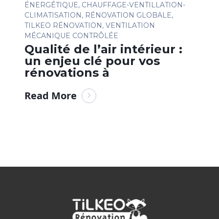
ÉNERGÉTIQUE
,
CHAUFFAGE-VENTILLATION-
CLIMATISATION
,
RÉNOVATION GLOBALE
,
TILKEO RÉNOVATION
,
VENTILATION
MÉCANIQUE CONTRÔLÉE
Qualité de l’air intérieur :
un enjeu clé pour vos
rénovations à
Read More