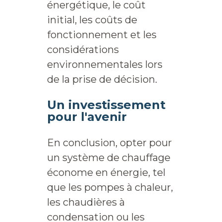
énergétique, le coût
initial, les coûts de
fonctionnement et les
considérations
environnementales lors
de la prise de décision.
Un investissement
pour l'avenir
En conclusion, opter pour
un système de chauffage
économe en énergie, tel
que les pompes à chaleur,
les chaudières à
condensation ou les