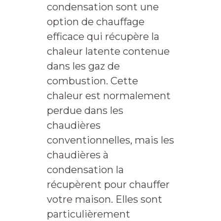
condensation sont une
option de chauffage
efficace qui récupère la
chaleur latente contenue
dans les gaz de
combustion. Cette
chaleur est normalement
perdue dans les
chaudières
conventionnelles, mais les
chaudières à
condensation la
récupèrent pour chauffer
votre maison. Elles sont
particulièrement