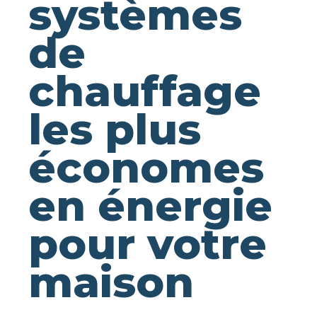
systèmes
de
chauffage
les plus
économes
en énergie
pour votre
maison