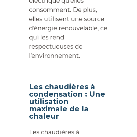
électrique qu’elles
consomment. De plus,
elles utilisent une source
d’énergie renouvelable, ce
qui les rend
respectueuses de
l’environnement.
Les chaudières à
condensation : Une
utilisation
maximale de la
chaleur
Les chaudières à