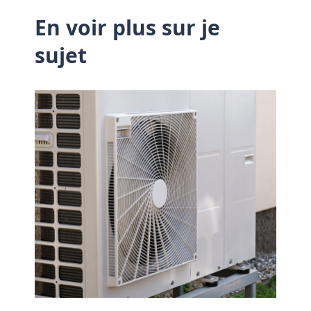
En voir plus sur je
sujet