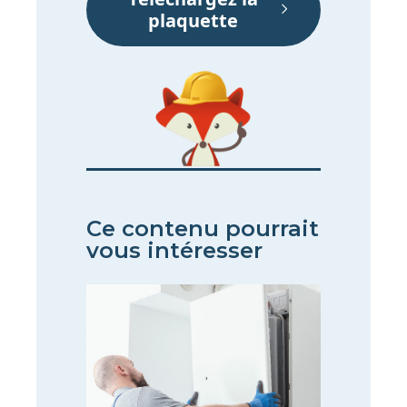
plaquette​
Ce contenu pourrait
vous intéresser