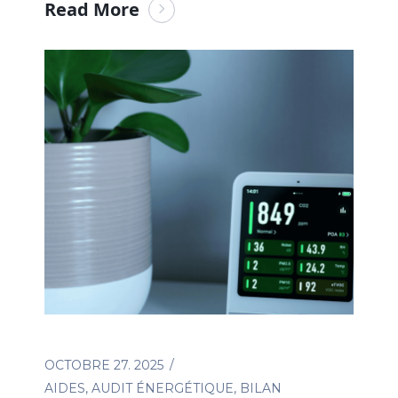
Read More
OCTOBRE 27. 2025
AIDES
,
AUDIT ÉNERGÉTIQUE
,
BILAN