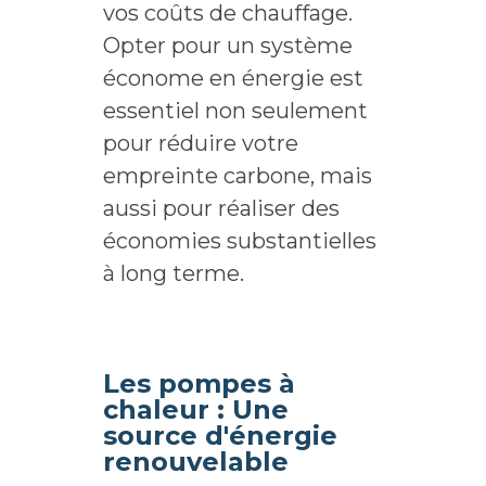
vos coûts de chauffage.
Opter pour un système
économe en énergie est
essentiel non seulement
pour réduire votre
empreinte carbone, mais
aussi pour réaliser des
économies substantielles
à long terme.
Les pompes à
chaleur : Une
source d'énergie
renouvelable