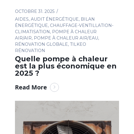
OCTOBRE 31. 2025
AIDES
,
AUDIT ÉNERGÉTIQUE
,
BILAN
ÉNERGÉTIQUE
,
CHAUFFAGE-VENTILLATION-
CLIMATISATION
,
POMPE À CHALEUR
AIR/AIR
,
POMPE À CHALEUR AIR/EAU
,
RÉNOVATION GLOBALE
,
TILKEO
RÉNOVATION
Quelle pompe à chaleur
est la plus économique en
2025 ?
Read More