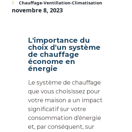
Chauffage-Ventillation-Climatisation
novembre 8, 2023
L'importance du
choix d'un système
de chauffage
économe en
énergie
Le système de chauffage
que vous choisissez pour
votre maison a un impact
significatif sur votre
consommation d’énergie
et, par conséquent, sur