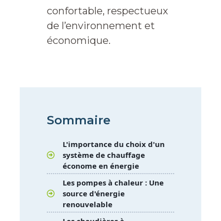
confortable, respectueux
de l’environnement et
économique.
Sommaire
L'importance du choix d'un
système de chauffage
économe en énergie
Les pompes à chaleur : Une
source d'énergie
renouvelable
Les chaudières à