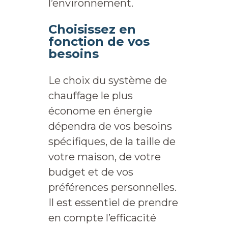
l’environnement.
Choisissez en
fonction de vos
besoins
Le choix du système de
chauffage le plus
économe en énergie
dépendra de vos besoins
spécifiques, de la taille de
votre maison, de votre
budget et de vos
préférences personnelles.
Il est essentiel de prendre
en compte l’efficacité