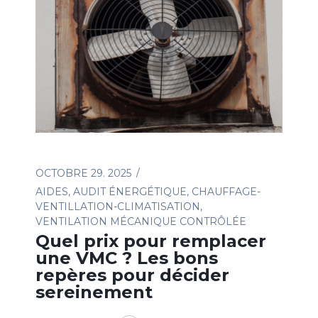
OCTOBRE 29. 2025
AIDES
,
AUDIT ÉNERGÉTIQUE
,
CHAUFFAGE-
VENTILLATION-CLIMATISATION
,
VENTILATION MÉCANIQUE CONTRÔLÉE
Quel prix pour remplacer
une VMC ? Les bons
repères pour décider
sereinement