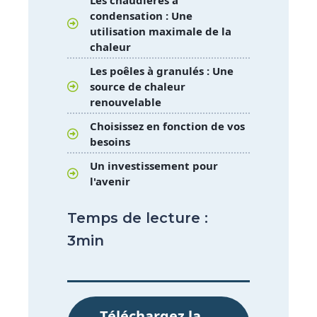
condensation : Une
utilisation maximale de la
chaleur
Les poêles à granulés : Une
source de chaleur
renouvelable
Choisissez en fonction de vos
besoins
Un investissement pour
l'avenir
Temps de lecture :
3min
Téléchargez la