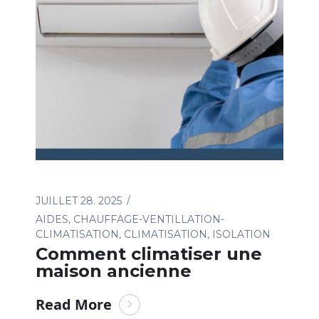
JUILLET 28. 2025
AIDES
,
CHAUFFAGE-VENTILLATION-
CLIMATISATION
,
CLIMATISATION
,
ISOLATION
Comment climatiser une
maison ancienne
Read More