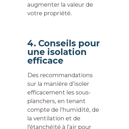
augmenter la valeur de
votre propriété.
4. Conseils pour
une isolation
efficace
Des recommandations
sur la manière d’isoler
efficacement les sous-
planchers, en tenant
compte de l’humidité, de
la ventilation et de
l’étanchéité à l’air pour