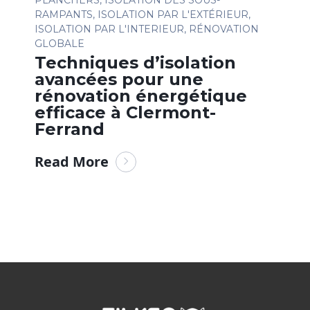
PLANCHERS
,
ISOLATION DES SOUS-
RAMPANTS
,
ISOLATION PAR L'EXTÉRIEUR
,
ISOLATION PAR L'INTERIEUR
,
RÉNOVATION
GLOBALE
Techniques d’isolation
avancées pour une
rénovation énergétique
efficace à Clermont-
Ferrand
Read More