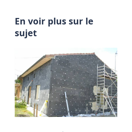
En voir plus sur le
sujet