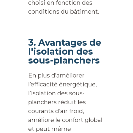
choisi en fonction des
conditions du bâtiment.
3. Avantages de
l'isolation des
sous-planchers
En plus d’améliorer
l’efficacité énergétique,
l’isolation des sous-
planchers réduit les
courants d’air froid,
améliore le confort global
et peut même