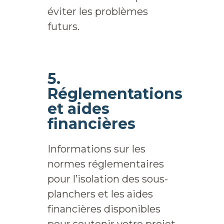
éviter les problèmes
futurs.
5.
Réglementations
et aides
financières
Informations sur les
normes réglementaires
pour l’isolation des sous-
planchers et les aides
financières disponibles
pour soutenir votre projet