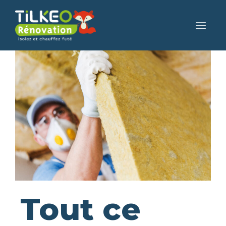
Tout ce