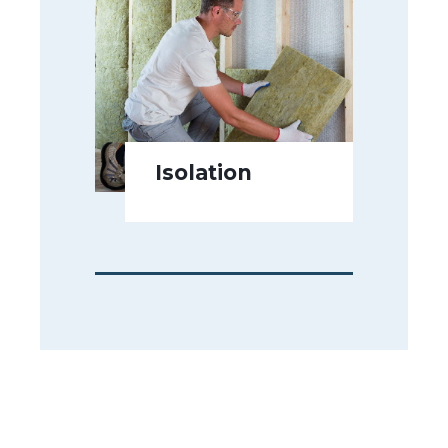
Isolation