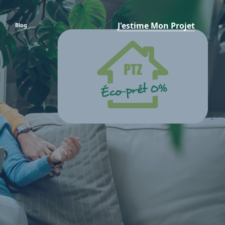
J'estime Mon Projet
Blog