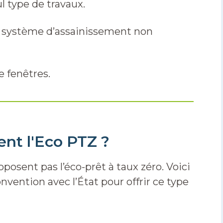
ul type de travaux.
un système d’assainissement non
 fenêtres.
nt l'Eco PTZ ?
oposent pas l’éco-prêt à taux zéro. Voici
nvention avec l’État pour offrir ce type