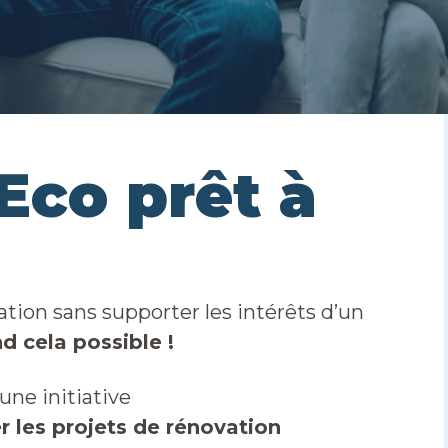
'Eco prêt à
ation sans supporter les intérêts d’un
d cela possible !
une initiative
r les projets de rénovation