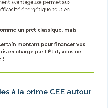
ment avantageuse permet aux
’efficacité énergétique tout en
comme un prêt classique, mais
ertain montant pour financer vos
pris en charge par l’État, vous ne
 !
les à la prime CEE autour