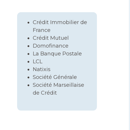
Crédit Immobilier de
France
Crédit Mutuel
Domofinance
La Banque Postale
LCL
Natixis
Société Générale
Société Marseillaise
de Crédit