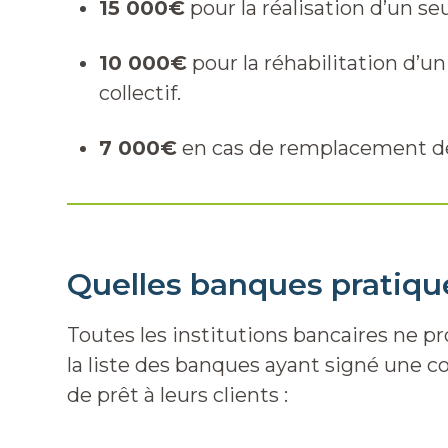
15 000€
pour la réalisation d’un se
10 000€
pour la réhabilitation d’
collectif.
7 000€
en cas de remplacement de
Quelles banques pratique
Toutes les institutions bancaires ne pr
la liste des banques ayant signé une co
de prêt à leurs clients :