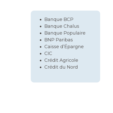
Banque BCP
Banque Chalus
Banque Populaire
BNP Paribas
Caisse d’Épargne
CIC
Crédit Agricole
Crédit du Nord