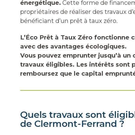
énergétique.
Cette forme de finance
propriétaires de réaliser des travaux d
bénéficiant d’un prêt à taux zéro.
L’Éco Prêt à Taux Zéro fonctionne 
avec des avantages écologiques.
Vous pouvez emprunter jusqu’à un c
travaux éligibles. Les intérêts sont 
remboursez que le capital emprunté
Quels travaux sont éligib
de Clermont-Ferrand ?