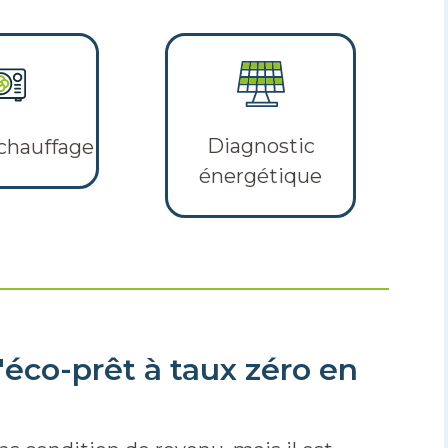
Diagnostic
chauffage
énergétique
éco-prêt à taux zéro en