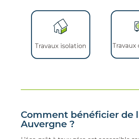
Travaux 
Travaux isolation
Comment bénéficier de l'
Auvergne ?