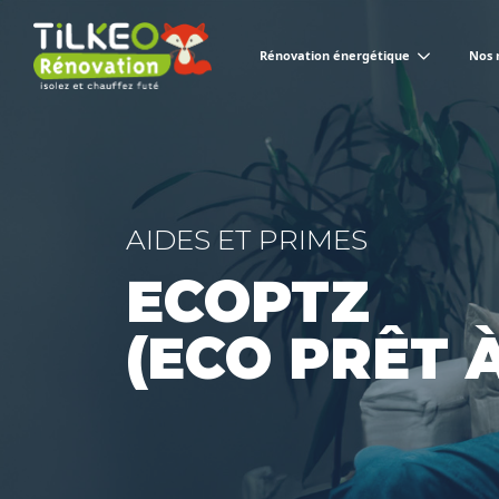
Rénovation énergétique
Nos 
AIDES ET PRIMES
ECOPTZ
(ECO PRÊT 