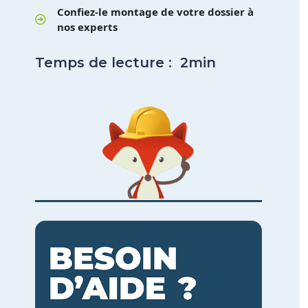
Confiez-le montage de votre dossier à
nos experts​
Temps de lecture : 2min