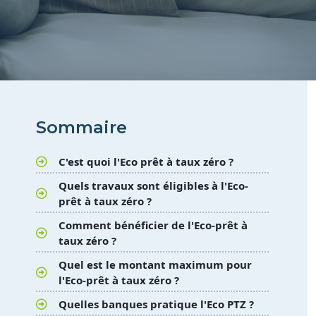
Sommaire
C'est quoi l'Eco prêt à taux zéro ?​
Quels travaux sont éligibles à l'Eco-
prêt à taux zéro ?
Comment bénéficier de l'Eco-prêt à
taux zéro ?
Quel est le montant maximum pour
l'Eco-prêt à taux zéro ?
Quelles banques pratique l'Eco PTZ ?