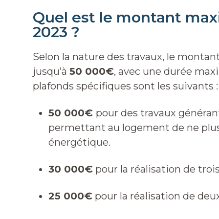
Quel est le montant max
2023 ?
Selon la nature des travaux, le montant
jusqu’à
50 000€
, avec une durée max
plafonds spécifiques sont les suivants :
50 000€
pour des travaux généran
permettant au logement de ne plu
énergétique.
30 000€
pour la réalisation de troi
25 000€
pour la réalisation de deu