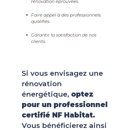
rénovation éprouvées.
Faire appel à des professionnels
qualifiés.
Garantir la satisfaction de nos
clients.
Si vous envisagez une
rénovation
énergétique,
optez
pour un professionnel
certifié NF Habitat.
Vous bénéficierez ainsi