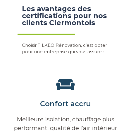
Les avantages des
certifications pour nos
clients Clermontois
Choisir TILKEO Rénovation, c’est opter
pour une entreprise qui vous assure :
Confort accru
Meilleure isolation, chauffage plus
performant, qualité de l’air intérieur