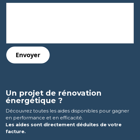
Un projet de rénovation
énergétique ?
Découvrez toutes les aides disponibles pour gagner
en performance et en efficacité.
Les aides sont directement d
éduites
de votre
facture.