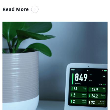
Read More