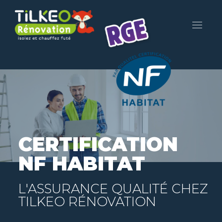
CERTIFICATION
NF HABITAT
L'ASSURANCE QUALITÉ CHEZ
TILKEO RÉNOVATION