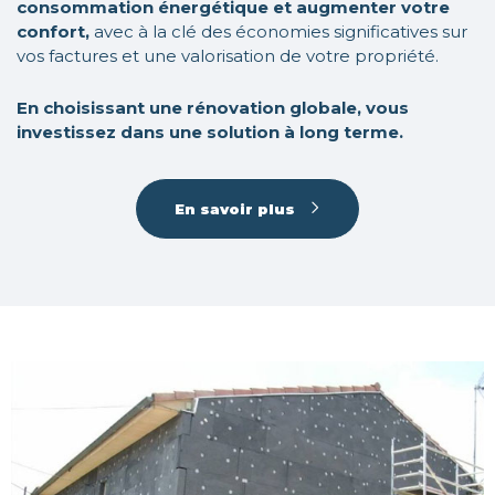
consommation énergétique et augmenter votre
confort,
avec à la clé des économies significatives sur
vos factures et une valorisation de votre propriété.
En choisissant une rénovation globale, vous
investissez dans une solution à long terme.
En savoir plus