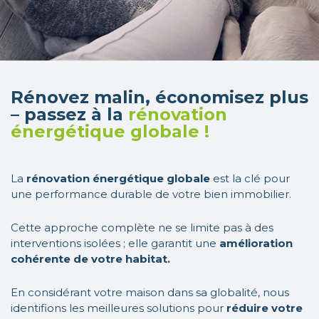
Rénovez malin, économisez plus
– passez à la
rénovation
énergétique globale !
La
rénovation énergétique globale
est la clé pour
une performance durable de votre bien immobilier.
Cette approche complète ne se limite pas à des
interventions isolées ; elle garantit une
amélioration
cohérente de votre habitat.
En considérant votre maison dans sa globalité, nous
identifions les meilleures solutions pour
réduire votre