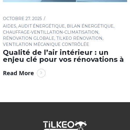
OCTOBRE 27. 2025
AIDES
,
AUDIT ÉNERGÉTIQUE
,
BILAN ÉNERGÉTIQUE
,
CHAUFFAGE-VENTILLATION-CLIMATISATION
,
RÉNOVATION GLOBALE
,
TILKEO RÉNOVATION
,
VENTILATION MÉCANIQUE CONTRÔLÉE
Qualité de l’air intérieur : un
enjeu clé pour vos rénovations à
Read More