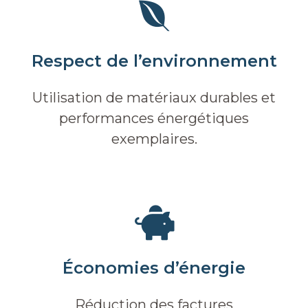
Respect de l’environnement
Utilisation de matériaux durables et
performances énergétiques
exemplaires.
Économies d’énergie
Réduction des factures