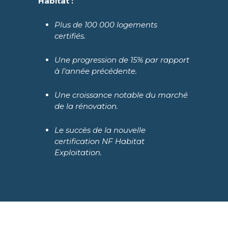
Habitat :
Plus de 100 000 logements
certifiés.
Une progression de 15% par rapport
à l’année précédente.
Une croissance notable du marché
de la rénovation.
Le succès de la nouvelle
certification NF Habitat
Exploitation.