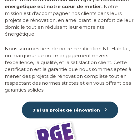
énergétique est notre cœur de métier.
Notre
mission est d’accompagner nos clients dans leurs
projets de rénovation, en améliorant le confort de leur
domicile tout en réduisant leur empreinte
énergétique.
Nous sommes fiers de notre certification NF Habitat,
un marqueur de notre engagement envers
l’excellence, la qualité, et la satisfaction client. Cette
certification est la garantie que nous sommes aptes à
mener des projets de rénovation complète tout en
respectant des normes strictes et en vous offrant des
garanties solides.
J'ai un projet de rénovation