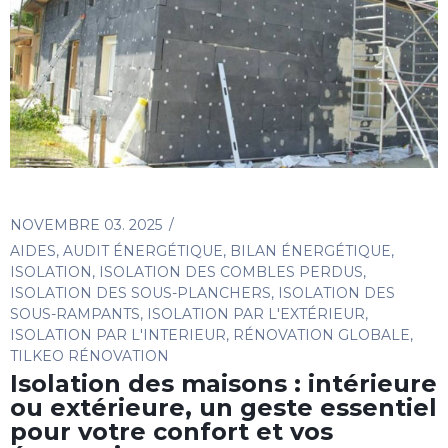
NOVEMBRE 03. 2025
AIDES
,
AUDIT ÉNERGÉTIQUE
,
BILAN ÉNERGÉTIQUE
,
ISOLATION
,
ISOLATION DES COMBLES PERDUS
,
ISOLATION DES SOUS-PLANCHERS
,
ISOLATION DES
SOUS-RAMPANTS
,
ISOLATION PAR L'EXTÉRIEUR
,
ISOLATION PAR L'INTERIEUR
,
RÉNOVATION GLOBALE
,
TILKEO RÉNOVATION
Isolation des maisons : intérieure
ou extérieure, un geste essentiel
pour votre confort et vos