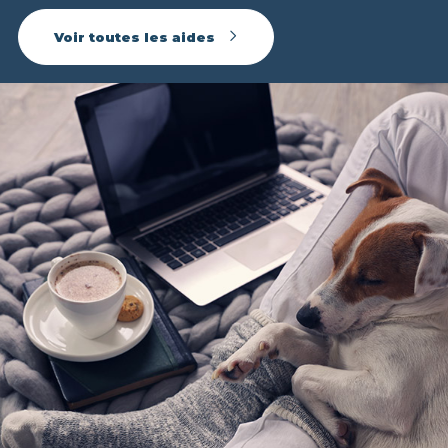
Voir toutes les aides