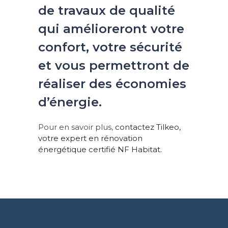
de travaux de qualité
qui amélioreront votre
confort, votre sécurité
et vous permettront de
réaliser des économies
d’énergie.
Pour en savoir plus,
contactez Tilkeo,
votre expert en rénovation
énergétique certifié NF Habitat.