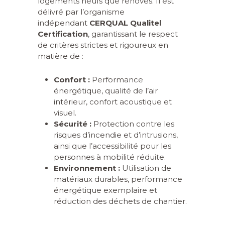
logements neufs que rénovés. Il est
délivré par l’organisme
indépendant
CERQUAL Qualitel
Certification
, garantissant le respect
de critères strictes et rigoureux en
matière de :
Confort :
Performance
énergétique, qualité de l’air
intérieur, confort acoustique et
visuel.
Sécurité :
Protection contre les
risques d’incendie et d’intrusions,
ainsi que l’accessibilité pour les
personnes à mobilité réduite.
Environnement :
Utilisation de
matériaux durables, performance
énergétique exemplaire et
réduction des déchets de chantier.