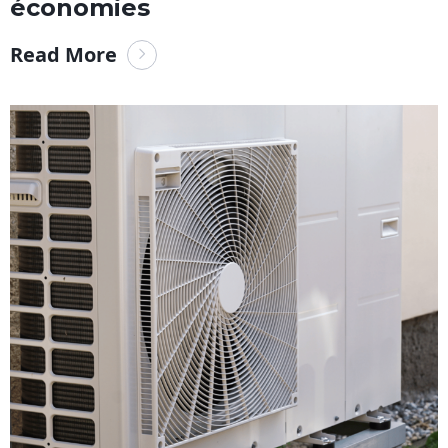
économies
Read More