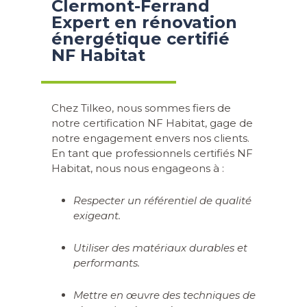
Clermont-Ferrand
Expert en rénovation
énergétique certifié
NF Habitat
Chez Tilkeo, nous sommes fiers de
notre certification NF Habitat, gage de
notre engagement envers nos clients.
En tant que professionnels certifiés NF
Habitat, nous nous engageons à :
Respecter un référentiel de qualité
exigeant.
Utiliser des matériaux durables et
performants.
Mettre en œuvre des techniques de