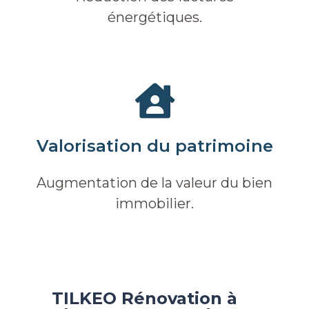
énergétiques.
Valorisation du patrimoine
Augmentation de la valeur du bien
immobilier.
TILKEO Rénovation à