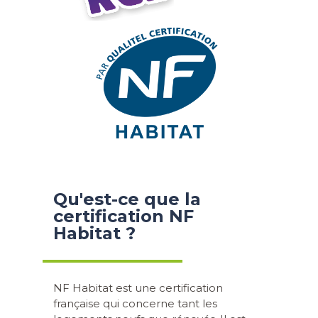
Qu'est-ce que la
certification NF
Habitat ?
NF Habitat est une certification
française qui concerne tant les