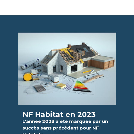
NF Habitat en 2023
L’année 2023 a été marquée par un
succès sans précédent pour NF