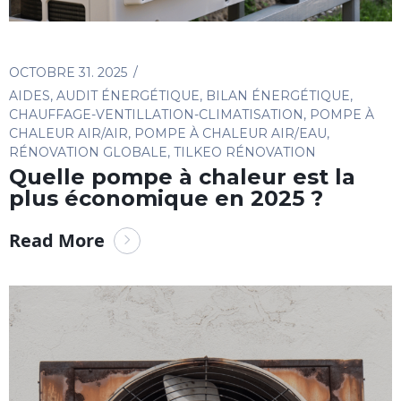
OCTOBRE 31. 2025
AIDES
,
AUDIT ÉNERGÉTIQUE
,
BILAN ÉNERGÉTIQUE
,
CHAUFFAGE-VENTILLATION-CLIMATISATION
,
POMPE À
CHALEUR AIR/AIR
,
POMPE À CHALEUR AIR/EAU
,
RÉNOVATION GLOBALE
,
TILKEO RÉNOVATION
Quelle pompe à chaleur est la
plus économique en 2025 ?
Read More