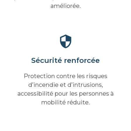
améliorée.
Sécurité renforcée
Protection contre les risques
d’incendie et d’intrusions,
accessibilité pour les personnes à
mobilité réduite.