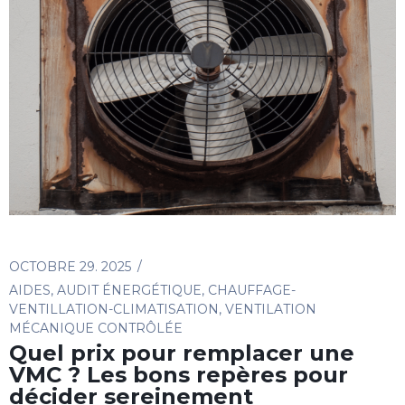
OCTOBRE 29. 2025
AIDES
,
AUDIT ÉNERGÉTIQUE
,
CHAUFFAGE-
VENTILLATION-CLIMATISATION
,
VENTILATION
MÉCANIQUE CONTRÔLÉE
Quel prix pour remplacer une
VMC ? Les bons repères pour
décider sereinement