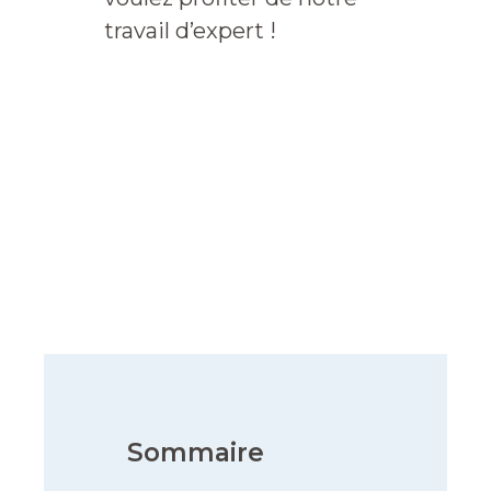
travail d’expert !
Sommaire