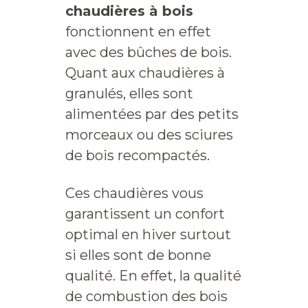
chaudières à bois
fonctionnent en effet
avec des bûches de bois.
Quant aux chaudières à
granulés, elles sont
alimentées par des petits
morceaux ou des sciures
de bois recompactés.
Ces chaudières vous
garantissent un confort
optimal en hiver surtout
si elles sont de bonne
qualité. En effet, la qualité
de combustion des bois