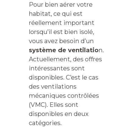
Pour bien aérer votre
habitat, ce qui est
réellement important
lorsqu’il est bien isolé,
vous avez besoin d’un
système de ventilatio
n.
Actuellement, des offres
intéressantes sont
disponibles. C’est le cas
des ventilations
mécaniques contrôlées
(VMC). Elles sont
disponibles en deux
catégories.