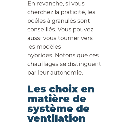
En revanche, si vous
cherchez la praticité, les
poêles à granulés sont
conseillés. Vous pouvez
aussi vous tourner vers
les modèles
hybrides. Notons que ces
chauffages se distinguent
par leur autonomie.
Les choix en
matière de
système de
ventilation