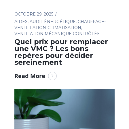
OCTOBRE 29. 2025
AIDES
,
AUDIT ÉNERGÉTIQUE
,
CHAUFFAGE-
VENTILLATION-CLIMATISATION
,
VENTILATION MÉCANIQUE CONTRÔLÉE
Quel prix pour remplacer
une VMC ? Les bons
repères pour décider
sereinement
Read More