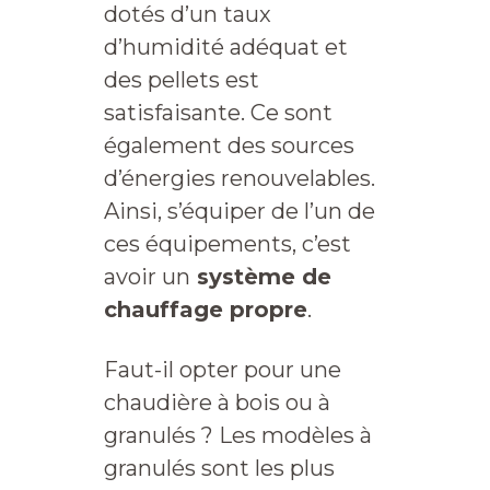
dotés d’un taux
d’humidité adéquat et
des pellets est
satisfaisante. Ce sont
également des sources
d’énergies renouvelables.
Ainsi, s’équiper de l’un de
ces équipements, c’est
avoir un
système de
chauffage propre
.
Faut-il opter pour une
chaudière à bois ou à
granulés ? Les modèles à
granulés sont les plus