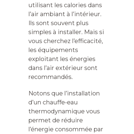
utilisant les calories dans
l’air ambiant à l’intérieur.
Ils sont souvent plus
simples à installer. Mais si
vous cherchez l’efficacité,
les équipements
exploitant les énergies
dans l’air extérieur sont
recommandés.
Notons que l’installation
d’un chauffe-eau
thermodynamique vous
permet de réduire
l’énergie consommée par