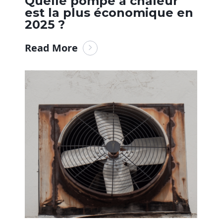
Quelle pompe à chaleur
est la plus économique en
2025 ?
Read More