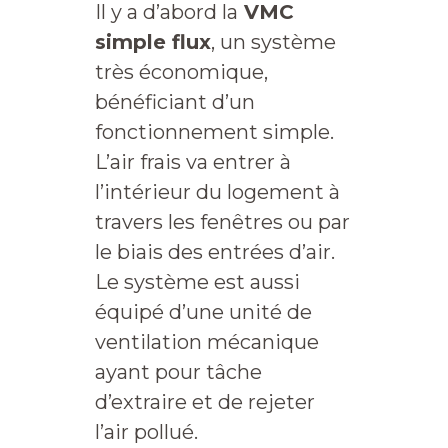
Il y a d’abord la
VMC
simple flux
, un système
très économique,
bénéficiant d’un
fonctionnement simple.
L’air frais va entrer à
l’intérieur du logement à
travers les fenêtres ou par
le biais des entrées d’air.
Le système est aussi
équipé d’une unité de
ventilation mécanique
ayant pour tâche
d’extraire et de rejeter
l’air pollué.