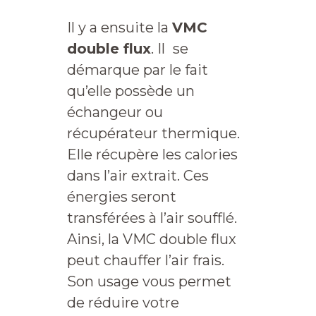
Il y a ensuite la
VMC
double flux
. Il
se
démarque par le fait
qu’elle possède un
échangeur ou
récupérateur thermique.
Elle récupère les calories
dans l’air extrait. Ces
énergies seront
transférées à l’air soufflé.
Ainsi, la VMC double flux
peut chauffer l’air frais.
Son usage vous permet
de réduire votre