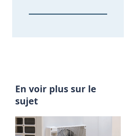
En voir plus sur le
sujet