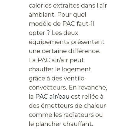
calories extraites dans l’air
ambiant. Pour quel
modèle de PAC faut-il
opter ? Les deux
équipements présentent
une certaine différence.
La PAC air/air peut
chauffer le logement
grâce à des ventilo-
convecteurs. En revanche,
la
PAC air/eau
est reliée à
des émetteurs de chaleur
comme les radiateurs ou
le plancher chauffant.