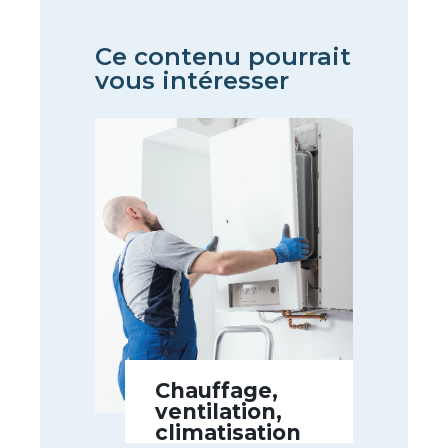
Ce contenu pourrait
vous intéresser
Chauffage,
ventilation,
climatisation