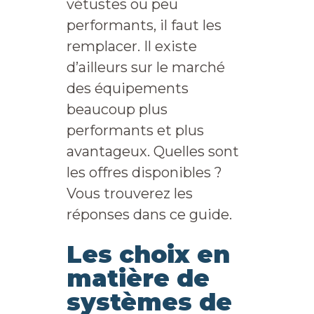
vétustes ou peu
performants, il faut les
remplacer. Il existe
d’ailleurs sur le marché
des équipements
beaucoup plus
performants et plus
avantageux. Quelles sont
les offres disponibles ?
Vous trouverez les
réponses dans ce guide.
Les choix en
matière de
systèmes de