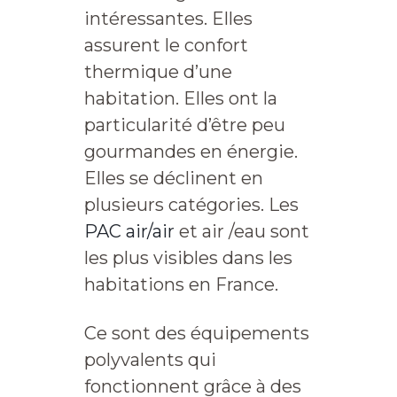
intéressantes. Elles
assurent le confort
thermique d’une
habitation. Elles ont la
particularité d’être peu
gourmandes en énergie.
Elles se déclinent en
plusieurs catégories. Les
PAC air/air
et air /eau sont
les plus visibles dans les
habitations en France.
Ce sont des équipements
polyvalents qui
fonctionnent grâce à des