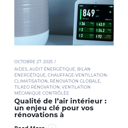
OCTOBRE 27. 2025
AIDES
,
AUDIT ÉNERGÉTIQUE
,
BILAN
ÉNERGÉTIQUE
,
CHAUFFAGE-VENTILLATION-
CLIMATISATION
,
RÉNOVATION GLOBALE
,
TILKEO RÉNOVATION
,
VENTILATION
MÉCANIQUE CONTRÔLÉE
Qualité de l’air intérieur :
un enjeu clé pour vos
rénovations à