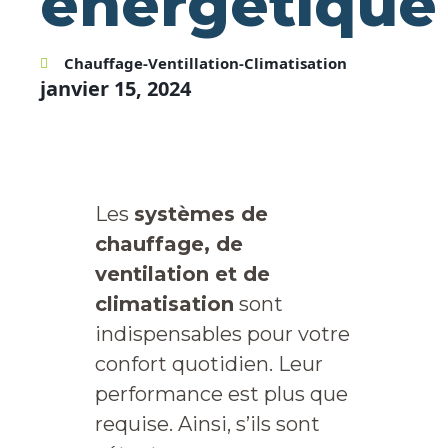
énergétique
Chauffage-Ventillation-Climatisation
janvier 15, 2024
Les
systèmes de
chauffage, de
ventilation et de
climatisation
sont
indispensables pour votre
confort quotidien. Leur
performance est plus que
requise. Ainsi, s’ils sont