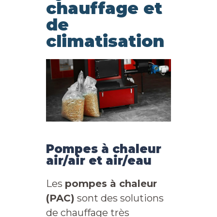
chauffage et
de
climatisation
Pompes à chaleur
air/air et air/eau
Les
pompes à chaleur
(PAC)
sont des solutions
de chauffage très