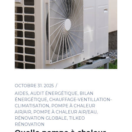
OCTOBRE 31. 2025
AIDES
,
AUDIT ÉNERGÉTIQUE
,
BILAN
ÉNERGÉTIQUE
,
CHAUFFAGE-VENTILLATION-
CLIMATISATION
,
POMPE À CHALEUR
AIR/AIR
,
POMPE À CHALEUR AIR/EAU
,
RÉNOVATION GLOBALE
,
TILKEO
RÉNOVATION