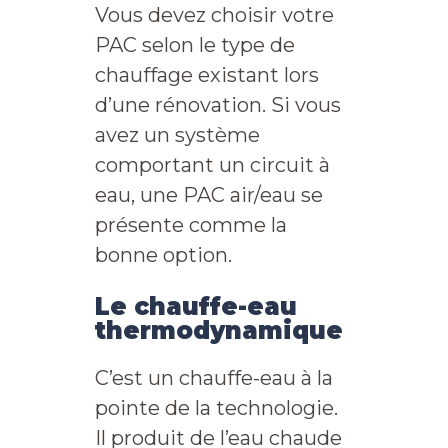
Vous devez choisir votre
PAC selon le type de
chauffage existant lors
d’une rénovation. Si vous
avez un système
comportant un circuit à
eau, une PAC air/eau se
présente comme la
bonne option.
Le chauffe-eau
thermodynamique
C’est un chauffe-eau à la
pointe de la technologie.
Il produit de l’eau chaude