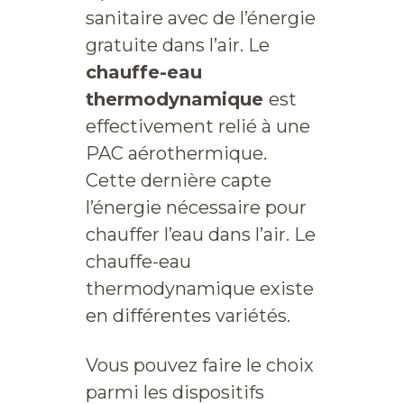
sanitaire avec de l’énergie
gratuite dans l’air. Le
chauffe-eau
thermodynamique
est
effectivement relié à une
PAC aérothermique.
Cette dernière capte
l’énergie nécessaire pour
chauffer l’eau dans l’air. Le
chauffe-eau
thermodynamique existe
en différentes variétés.
Vous pouvez faire le choix
parmi les dispositifs