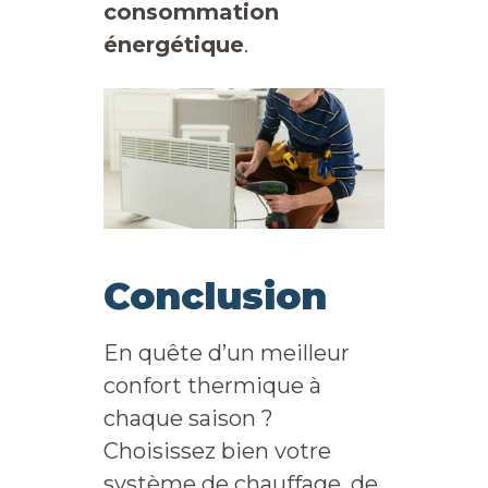
consommation
énergétique
.
Conclusion
En quête d’un meilleur
confort thermique à
chaque saison ?
Choisissez bien votre
système de chauffage, de