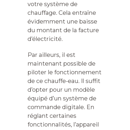
votre système de
chauffage. Cela entraîne
évidemment une baisse
du montant de la facture
d’électricité.
Par ailleurs, il est
maintenant possible de
piloter le fonctionnement
de ce chauffe-eau. Il suffit
d’opter pour un modèle
équipé d’un système de
commande digitale. En
réglant certaines
fonctionnalités, l’appareil