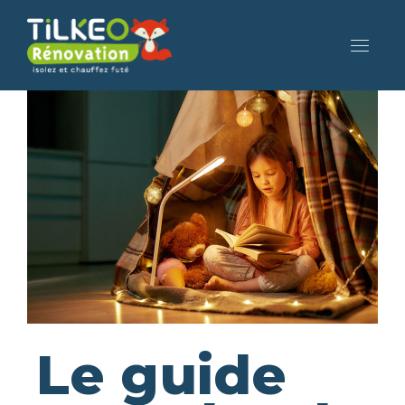
Le guide