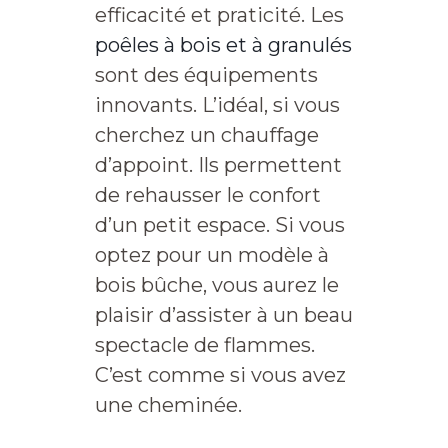
efficacité et praticité. Les
poêles à bois et à granulés
sont des équipements
innovants. L’idéal, si vous
cherchez un chauffage
d’appoint. Ils permettent
de rehausser le confort
d’un petit espace. Si vous
optez pour un modèle à
bois bûche, vous aurez le
plaisir d’assister à un beau
spectacle de flammes.
C’est comme si vous avez
une cheminée.