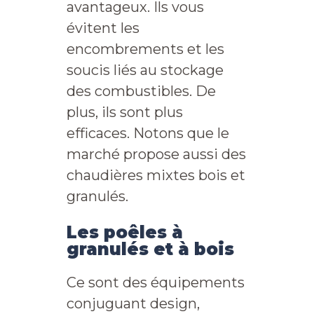
avantageux. Ils vous
évitent les
encombrements et les
soucis liés au stockage
des combustibles. De
plus, ils sont plus
efficaces. Notons que le
marché propose aussi des
chaudières mixtes bois et
granulés.
Les poêles à
granulés et à bois
Ce sont des équipements
conjuguant design,