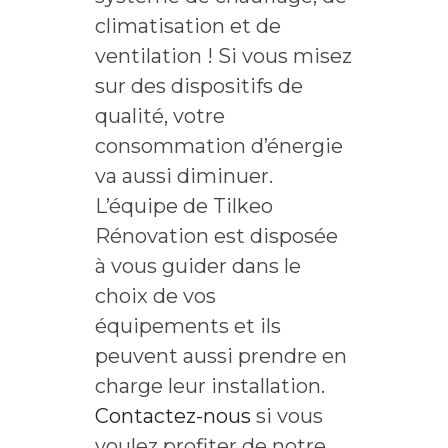
climatisation et de
ventilation ! Si vous misez
sur des dispositifs de
qualité, votre
consommation d’énergie
va aussi diminuer.
L’équipe de Tilkeo
Rénovation est disposée
à vous guider dans le
choix de vos
équipements et ils
peuvent aussi prendre en
charge leur installation.
Contactez-nous
si vous
voulez profiter de notre