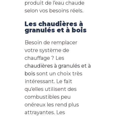
produit de l’eau chaude
selon vos besoins réels.
Les chaudières à
granulés et à bois
Besoin de remplacer
votre système de
chauffage ? Les
chaudières à granulés et à
bois
sont un choix très
intéressant. Le fait
qu’elles utilisent des
combustibles peu
onéreux les rend plus
attrayantes. Les