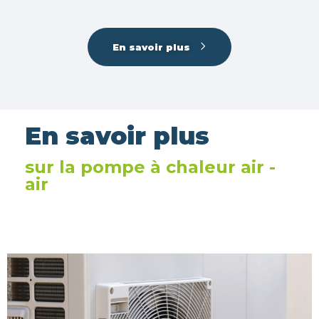
En savoir plus
En savoir plus
sur la pompe à chaleur air -
air