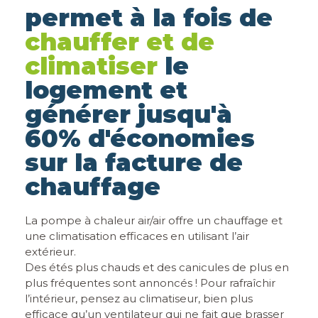
permet à la fois de
chauffer et de
climatiser
le
logement et
générer jusqu'à
60% d'économies
sur la facture de
chauffage
La pompe à chaleur air/air offre un chauffage et
une climatisation efficaces en utilisant l’air
extérieur.
Des étés plus chauds et des canicules de plus en
plus fréquentes sont annoncés ! Pour rafraîchir
l’intérieur, pensez au climatiseur, bien plus
efficace qu’un ventilateur qui ne fait que brasser