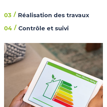
03
Réalisation des travaux
04
Contrôle et suivi