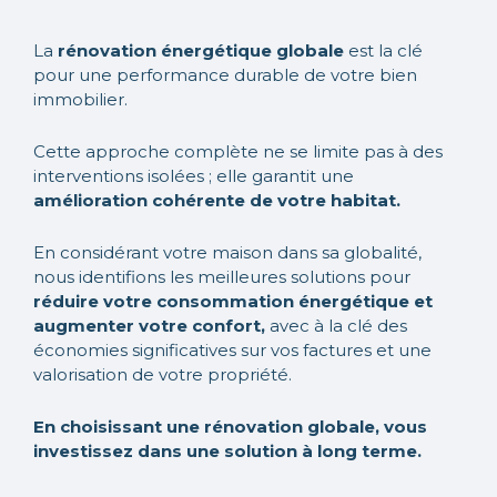
La
rénovation énergétique globale
est la clé
pour une performance durable de votre bien
immobilier.
Cette approche complète ne se limite pas à des
interventions isolées ; elle garantit une
amélioration cohérente de votre habitat.
En considérant votre maison dans sa globalité,
nous identifions les meilleures solutions pour
réduire votre consommation énergétique et
augmenter votre confort,
avec à la clé des
économies significatives sur vos factures et une
valorisation de votre propriété.
En choisissant une rénovation globale, vous
investissez dans une solution à long terme.