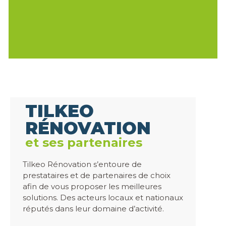
TILKEO
RÉNOVATION
et ses partenaires
Tilkeo Rénovation s’entoure de
prestataires et de partenaires de choix
afin de vous proposer les meilleures
solutions. Des acteurs locaux et nationaux
réputés dans leur domaine d’activité.