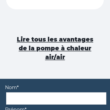
Lire tous les avantages
de la pompe à chaleur
air/air
Nom*
Prénom*