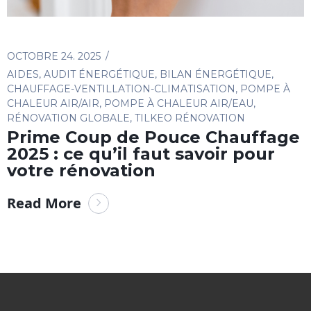
OCTOBRE 24. 2025
AIDES
,
AUDIT ÉNERGÉTIQUE
,
BILAN ÉNERGÉTIQUE
,
CHAUFFAGE-VENTILLATION-CLIMATISATION
,
POMPE À
CHALEUR AIR/AIR
,
POMPE À CHALEUR AIR/EAU
,
RÉNOVATION GLOBALE
,
TILKEO RÉNOVATION
Prime Coup de Pouce Chauffage
2025 : ce qu’il faut savoir pour
votre rénovation
Read More