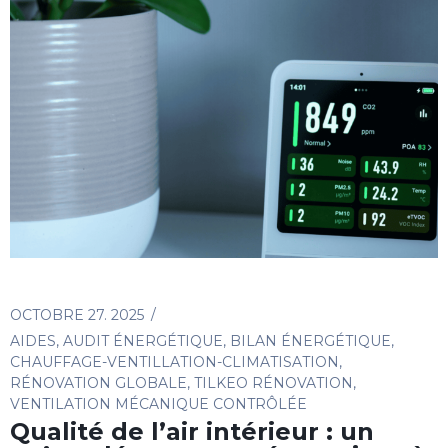
OCTOBRE 27. 2025
AIDES
,
AUDIT ÉNERGÉTIQUE
,
BILAN ÉNERGÉTIQUE
,
CHAUFFAGE-VENTILLATION-CLIMATISATION
,
RÉNOVATION GLOBALE
,
TILKEO RÉNOVATION
,
VENTILATION MÉCANIQUE CONTRÔLÉE
Qualité de l’air intérieur : un