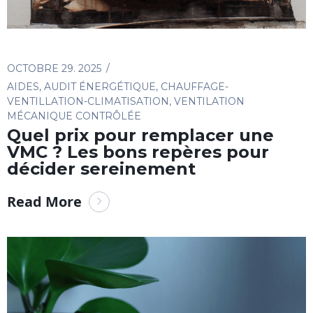
OCTOBRE 29. 2025
AIDES
,
AUDIT ÉNERGÉTIQUE
,
CHAUFFAGE-
VENTILLATION-CLIMATISATION
,
VENTILATION
MÉCANIQUE CONTRÔLÉE
Quel prix pour remplacer une
VMC ? Les bons repères pour
décider sereinement
Read More