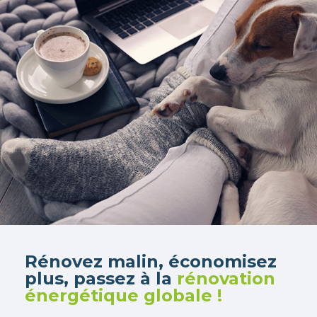
Rénovez malin, économisez
plus, passez à la
rénovation
énergétique globale !