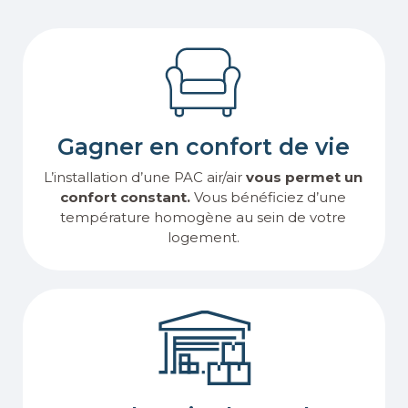
Gagner en confort de vie
L’installation d’une PAC air/air
vous permet un
confort constant.
Vous bénéficiez d’une
température homogène au sein de votre
logement.