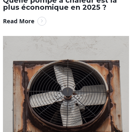
Quelle pompe à chaleur est la
plus économique en 2025 ?
Read More