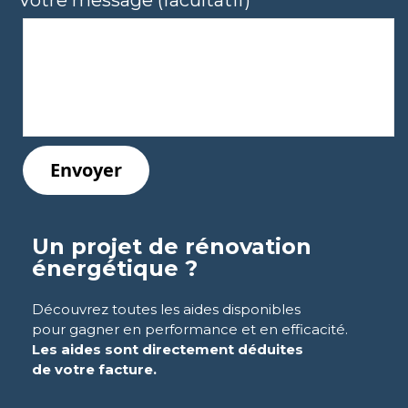
Un projet de rénovation
énergétique ?
Découvrez toutes les aides disponibles
pour gagner en performance et en efficacité.
Les aides sont directement
déduites
de votre facture.