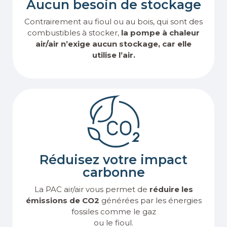
Aucun besoin de stockage
Contrairement au fioul ou au bois, qui sont des
combustibles à stocker,
la pompe à chaleur
air/air n’exige aucun stockage, car elle
utilise l’air.
Réduisez votre impact
carbonne
La PAC air/air vous permet de
réduire les
émissions de CO2
générées par les énergies
fossiles comme le gaz
ou le fioul.