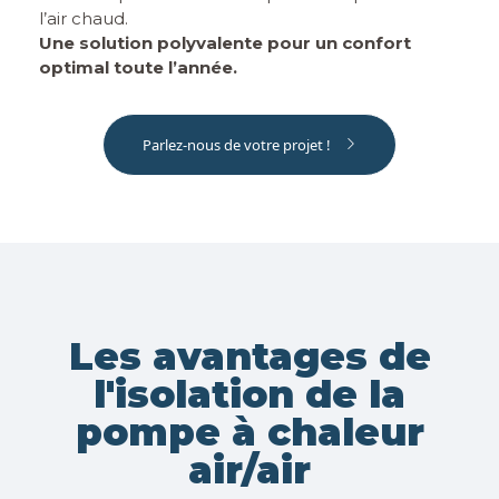
l’air chaud.
Une solution polyvalente pour un confort
optimal toute l’année.
Parlez-nous de votre projet !
Les avantages de
l'isolation de la
pompe à chaleur
air/air