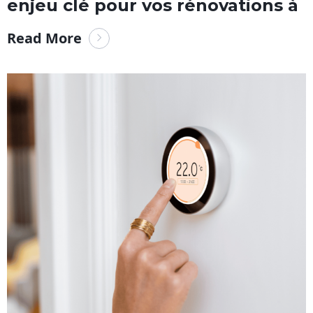
enjeu clé pour vos rénovations à
Read More