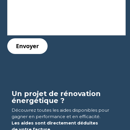
Un projet de rénovation
énergétique ?
Découvrez toutes les aides disponibles pour
gagner en performance et en efficacité.
Les aides sont directement
déduites
de votre facture.