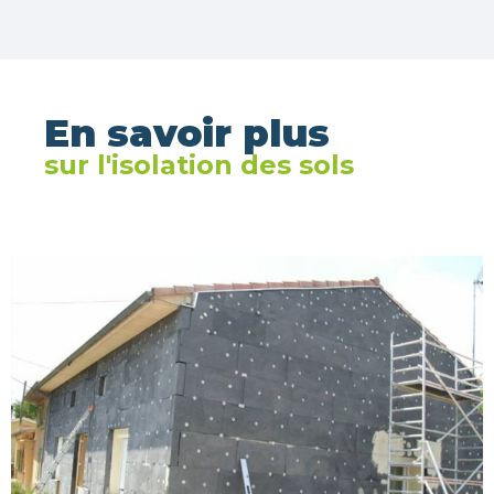
En savoir plus
sur l'isolation des sols