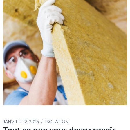
JANVIER 12. 2024
ISOLATION
Tout ce que vous devez savoir