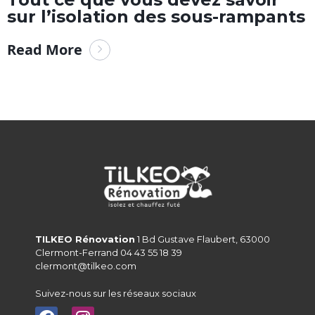
sur l’isolation des sous-rampants
Read More
TILKEO Rénovation
1 Bd Gustave Flaubert, 63000
Clermont-Ferrand 04 43 55 18 39
clermont@tilkeo.com
Suivez-nous sur les réseaux sociaux