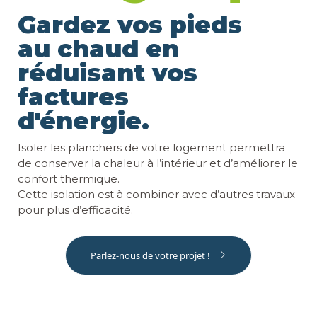
Gardez vos pieds
au chaud en
réduisant vos
factures
d'énergie.
Isoler les planchers de votre logement permettra
de conserver la chaleur à l’intérieur et d’améliorer le
confort thermique.
Cette isolation est à combiner avec d’autres travaux
pour plus d’efficacité.
Parlez-nous de votre projet !