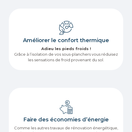
Améliorer le confort thermique
Adieu les pieds froids !
Grâce à l’isolation de vos sous-planchers vous réduisez
les sensations de froid provenant du sol.
Faire des économies d’énergie
Comme les autres travaux de rénovation énergétique,