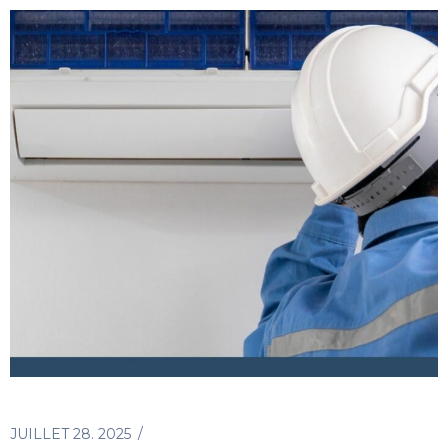
JUILLET 28. 2025