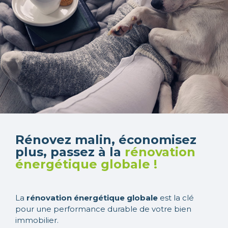
Rénovez malin, économisez
plus, passez à la
rénovation
énergétique globale !
La
rénovation énergétique globale
est la clé
pour une performance durable de votre bien
immobilier.