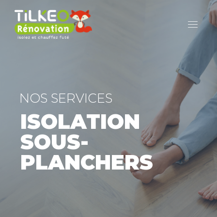
NOS SERVICES
ISOLATION
SOUS-
PLANCHERS