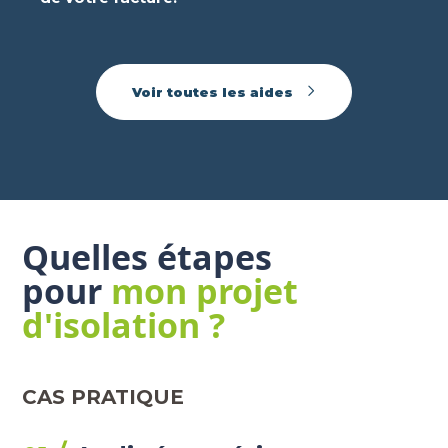
Voir toutes les aides
Quelles étapes
pour
mon projet
d'isolation ?
CAS PRATIQUE