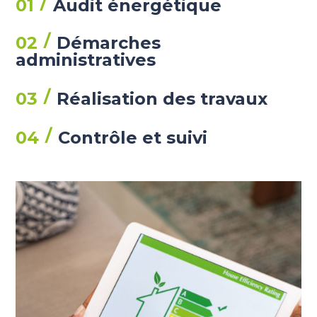
01
Audit énergétique
02
Démarches
administratives
03
Réalisation des travaux
04
Contrôle et suivi