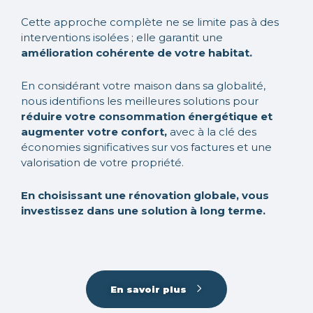
Cette approche complète ne se limite pas à des
interventions isolées ; elle garantit une
amélioration cohérente de votre habitat.
En considérant votre maison dans sa globalité,
nous identifions les meilleures solutions pour
réduire votre consommation énergétique et
augmenter votre confort,
avec à la clé des
économies significatives sur vos factures et une
valorisation de votre propriété.
En choisissant une rénovation globale, vous
investissez dans une solution à long terme.
En savoir plus