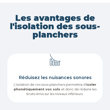
Les avantages de
l'isolation des sous-
planchers
Réduisez les nuisances sonores
L’isolation de vos sous-planchers permettra d’
isoler
phonétiquement vos sols
et donc de réduire les
bruits émis sur les niveaux inférieurs.