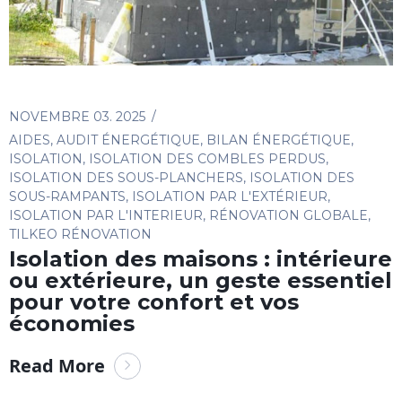
NOVEMBRE 03. 2025
AIDES
,
AUDIT ÉNERGÉTIQUE
,
BILAN ÉNERGÉTIQUE
,
ISOLATION
,
ISOLATION DES COMBLES PERDUS
,
ISOLATION DES SOUS-PLANCHERS
,
ISOLATION DES
SOUS-RAMPANTS
,
ISOLATION PAR L'EXTÉRIEUR
,
ISOLATION PAR L'INTERIEUR
,
RÉNOVATION GLOBALE
,
TILKEO RÉNOVATION
Isolation des maisons : intérieure
ou extérieure, un geste essentiel
pour votre confort et vos
économies
Read More