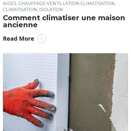
AIDES
,
CHAUFFAGE-VENTILLATION-CLIMATISATION
,
CLIMATISATION
,
ISOLATION
Comment climatiser une maison
ancienne
Read More