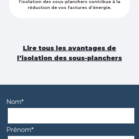
l’isolation des sous-planchers contribue à la
réduction de vos factures d’énergie.
Lire tous les avantages de
l’isolation des sous-planchers
Nom*
Prénom*