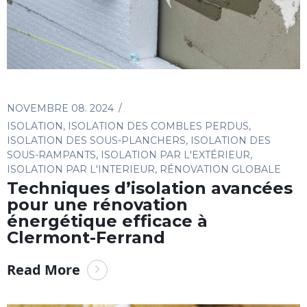
NOVEMBRE 08. 2024
ISOLATION
,
ISOLATION DES COMBLES PERDUS
,
ISOLATION DES SOUS-PLANCHERS
,
ISOLATION DES
SOUS-RAMPANTS
,
ISOLATION PAR L'EXTÉRIEUR
,
ISOLATION PAR L'INTERIEUR
,
RÉNOVATION GLOBALE
Techniques d’isolation avancées
pour une rénovation
énergétique efficace à
Clermont-Ferrand
Read More