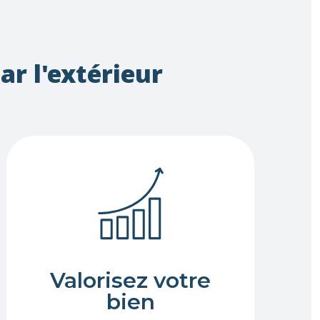
ar l'extérieur
Valorisez votre
bien