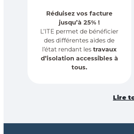
Réduisez vos facture
jusqu’à 25% !
L’ITE permet de bénéficier
des différentes aides de
l’état rendant les
travaux
d’isolation accessibles à
tous.
Lire t