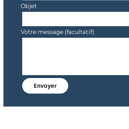
Objet
Votre message (facultatif)