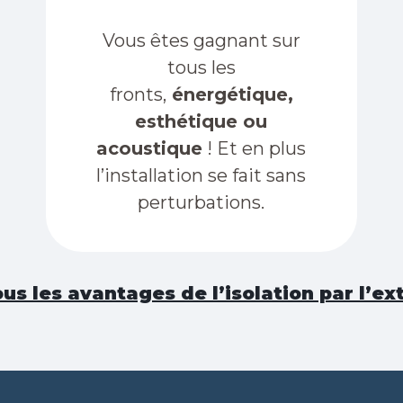
Vous êtes gagnant sur
tous les
fronts,
énergétique,
esthétique ou
acoustique
! Et en plus
l’installation se fait sans
perturbations.
ous les avantages de l’isolation par l’ex