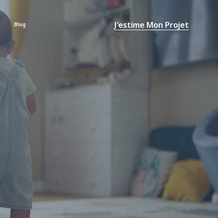
J'estime Mon Projet
Blog