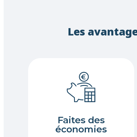
Les avantages
Faites des
économies