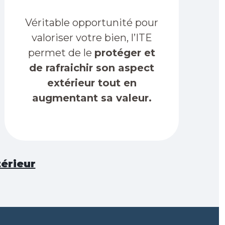
Véritable opportunité pour
valoriser votre bien, l’ITE
permet de le
protéger et
de rafraichir son aspect
extérieur tout en
augmentant sa valeur.
térieur