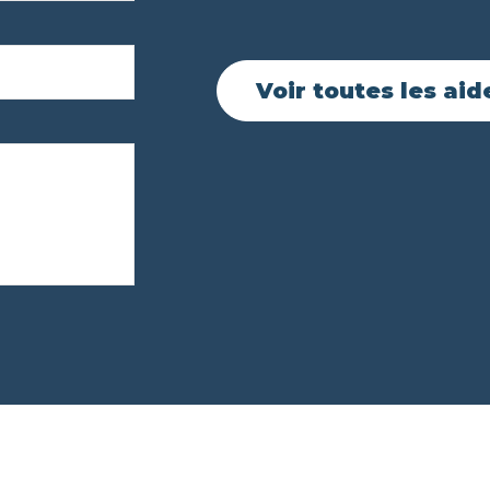
Voir toutes les aid