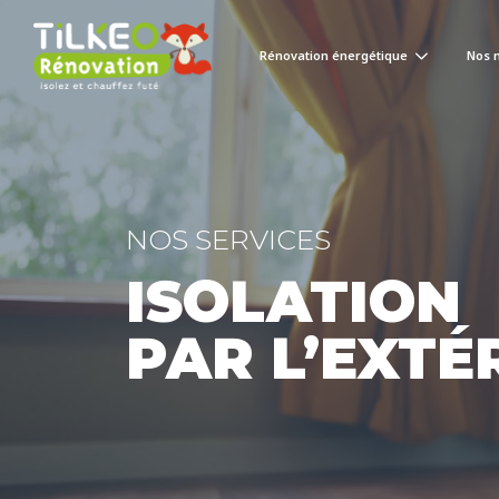
Rénovation énergétique
Nos 
NOS SERVICES
ISOLATION
PAR L’EXTÉ