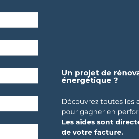
Un projet de rénov
énergétique ?
Découvrez toutes les 
pour gagner en perfor
Les aides sont dire
de votre facture.