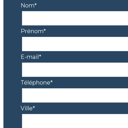
Nom*
Prénom*
E-mail*
Téléphone*
Ville*