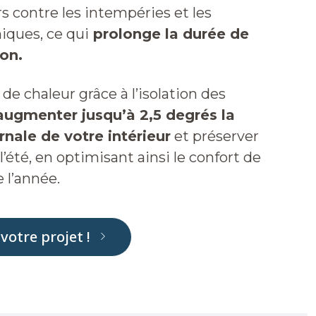
 contre les intempéries et les
iques, ce qui
prolonge la durée de
on.
de chaleur grâce à l’isolation des
 augmenter jusqu’à 2,5 degrés la
nale de votre intérieur
et préserver
 l’été, en optimisant ainsi le confort de
 l’année.
votre projet !