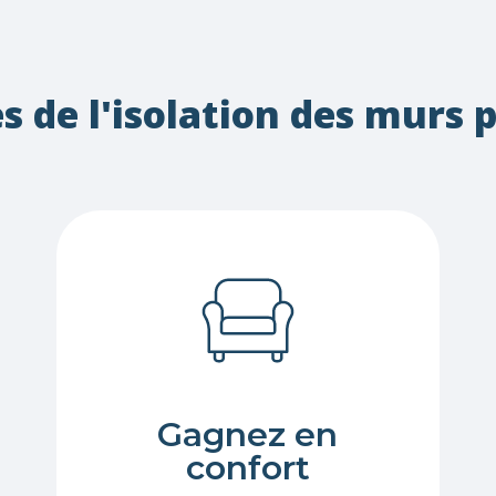
 de l'isolation des murs p
Gagnez en
confort